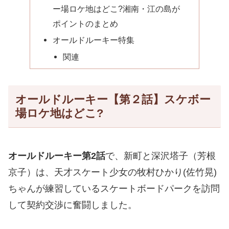
ー場ロケ地はどこ?湘南・江の島が
ポイントのまとめ
オールドルーキー特集
関連
オールドルーキー【第２話】スケボー
場ロケ地はどこ?
オールドルーキー第2話
で、新町と深沢塔子（芳根
京子）は、天才スケート少女の牧村ひかり(佐竹晃)
ちゃんが練習しているスケートボードパークを訪問
して契約交渉に奮闘しました。