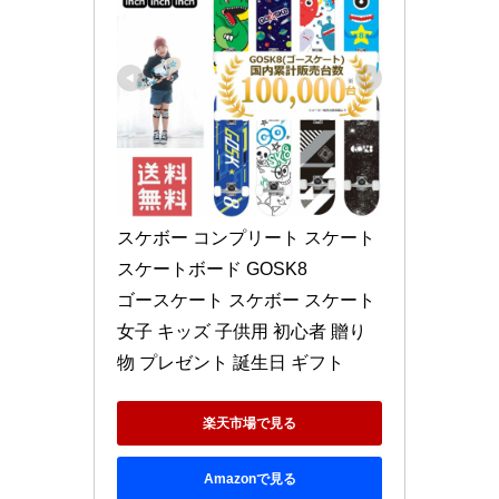
スケボー コンプリート スケート 
スケートボード GOSK8 

ゴースケート スケボー スケート 
女子 キッズ 子供用 初心者 贈り
物 プレゼント 誕生日 ギフト
楽天市場で見る
Amazonで見る