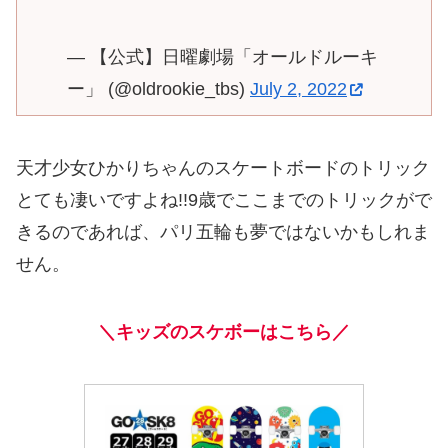
— 【公式】日曜劇場「オールドルーキ
ー」 (@oldrookie_tbs)
July 2, 2022
天才少女ひかりちゃんのスケートボードのトリック
とても凄いですよね!!9歳でここまでのトリックがで
きるのであれば、パリ五輪も夢ではないかもしれま
せん。
＼キッズのスケボーはこちら／