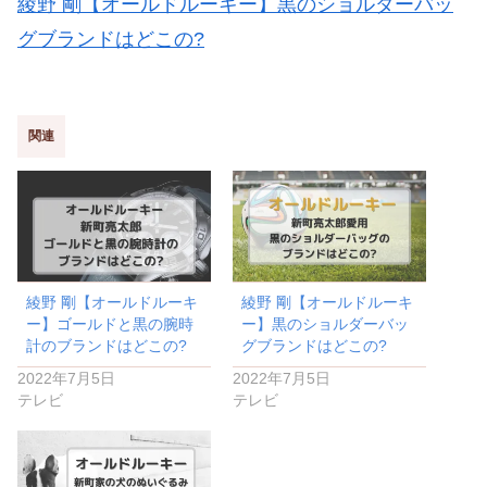
綾野 剛【オールドルーキー】黒のショルダーバッ
グブランドはどこの?
関連
綾野 剛【オールドルーキ
綾野 剛【オールドルーキ
ー】ゴールドと黒の腕時
ー】黒のショルダーバッ
計のブランドはどこの?
グブランドはどこの?
2022年7月5日
2022年7月5日
テレビ
テレビ