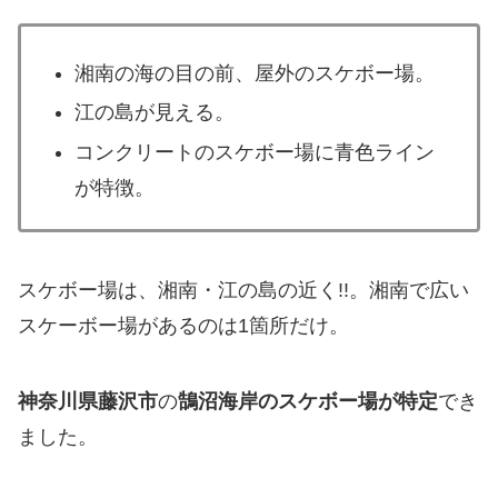
湘南の海の目の前、屋外のスケボー場。
江の島が見える。
コンクリートのスケボー場に青色ライン
が特徴。
スケボー場は、湘南・江の島の近く!!。湘南で広い
スケーボー場があるのは1箇所だけ。
神奈川県藤沢市
の
鵠沼海岸のスケボー場が特定
でき
ました。