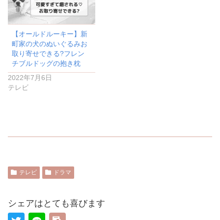
【オールドルーキー】新
町家の犬のぬいぐるみお
取り寄せできる?フレン
チブルドッグの抱き枕
2022年7月6日
テレビ
テレビ
ドラマ
シェアはとても喜びます