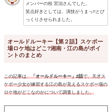
メンバーの桂 宮治さんでした。
笑点好きとしては、演技がうまっ!!とび
っくりさせられました。
オールドルーキー【第２話】スケボー
場ロケ地はどこ?湘南・江の島がポイ
ントのまとめ
この記事は、
「オールドルーキー」2話
で、天才ス
ケボー少女が練習する江の島が見えるスケボー場の
ロケ地がどこなのかについて調査しました。