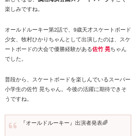
楽しみですね。
オールドルーキー第2話で、9歳天才スケートボード
少女、牧村ひかりちゃんとして出演したのは、スケ
ートボードの大会で優勝経験がある
佐竹 晃
ちゃん
でした。
普段から、スケートボードを楽しんでいるスーパー
小学生の佐竹 晃ちゃん。今後の活躍に期待できそ
うですね。
『オールドルーキー』出演者発表🌈