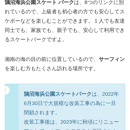
鵠沼海浜公園スケート パーク
は、8つのリンクに別
れているので、上級者も初心者の方でも安心してス
ケボーなどを楽しむことができます。１人でも友達
同士でも、家族でも、親子でも、安心して利用でき
るスケートパークですよ。
湘南の海の目の前に位置しているので、
サーフィン
を楽しむ方もたくさん訪れる場所です。
鵠沼海浜公園スケートパーク
は、2022年
6月30日で大規模な改装工事の為に一旦
閉鎖されます。
改装工事後は、2023年に秋頃にリニュー