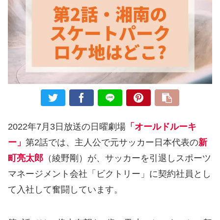
2022年7月3日放送の日曜劇場
「オールドルーキ
ー」
第2話では、主人公で元サッカー日本代表の
新
町亮太郎
（綾野剛）が、サッカーを引退しスポーツ
マネージメント会社「ビクトリー」に契約社員とし
て入社して奮闘しています。