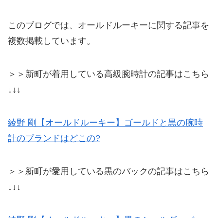
このブログでは、オールドルーキーに関する記事を
複数掲載しています。
＞＞新町が着用している高級腕時計の記事はこちら
↓↓↓
綾野 剛【オールドルーキー】ゴールドと黒の腕時
計のブランドはどこの?
＞＞新町が愛用している黒のバックの記事はこちら
↓↓↓