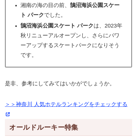
湘南の海の目の前、
鵠沼海浜公園スケー
ト パーク
でした。
鵠沼海浜公園スケート パーク
は、2023年
秋リニューアルオープンし、さらにパワ
ーアップするスケートパークになりそう
です。
是非、参考にしてみてはいかがでしょうか。
＞＞神奈川 人気ホテルランキングをチェックする
オールドルーキー特集