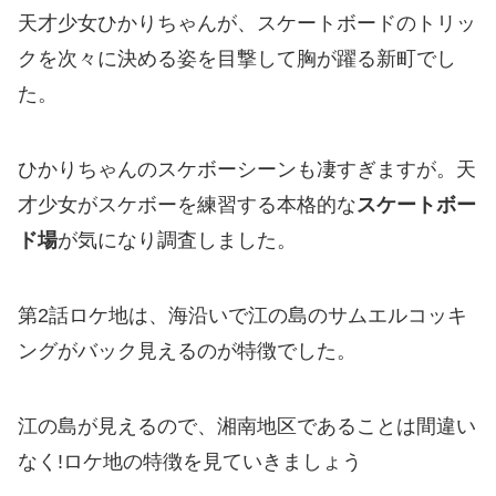
天才少女ひかりちゃんが、スケートボードのトリッ
クを次々に決める姿を目撃して胸が躍る新町でし
た。
ひかりちゃんのスケボーシーンも凄すぎますが。天
才少女がスケボーを練習する本格的な
スケートボー
ド場
が気になり調査しました。
第2話ロケ地は、海沿いで江の島のサムエルコッキ
ングがバック見えるのが特徴でした。
江の島が見えるので、湘南地区であることは間違い
なく!ロケ地の特徴を見ていきましょう