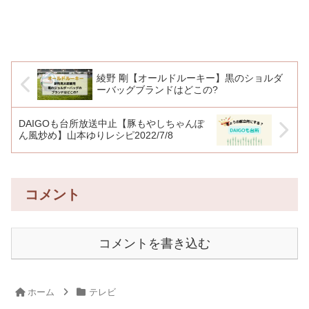
綾野 剛【オールドルーキー】黒のショルダ
ーバッグブランドはどこの?
DAIGOも台所放送中止【豚もやしちゃんぽ
ん風炒め】山本ゆりレシピ2022/7/8
コメント
コメントを書き込む
ホーム
テレビ