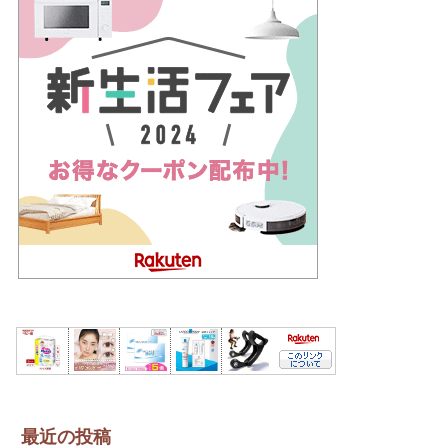
最近の投稿