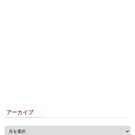
アーカイブ