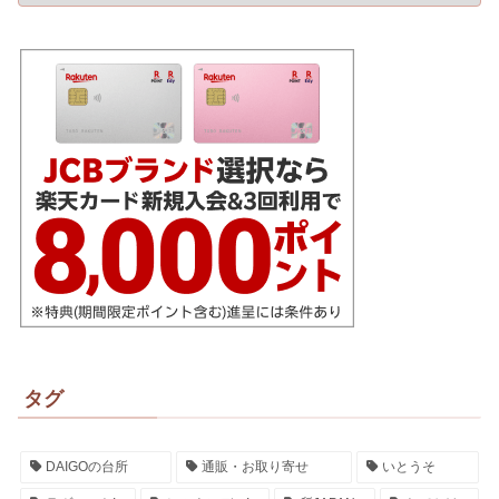
タグ
DAIGOの台所
通販・お取り寄せ
いとうそ