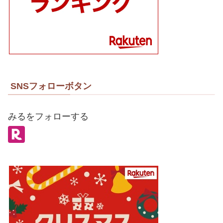
SNSフォローボタン
みるをフォローする