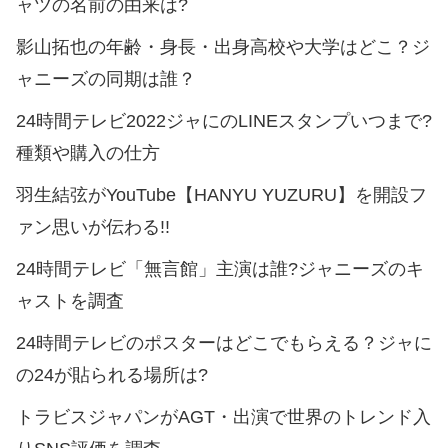
ャツの名前の由来は?
影山拓也の年齢・身長・出身高校や大学はどこ？ジ
ャニーズの同期は誰？
24時間テレビ2022ジャにのLINEスタンプいつまで?
種類や購入の仕方
羽生結弦がYouTube【HANYU YUZURU】を開設フ
ァン思いが伝わる!!
24時間テレビ「無言館」主演は誰?ジャニーズのキ
ャストを調査
24時間テレビのポスターはどこでもらえる？ジャに
の24が貼られる場所は?
トラビスジャパンがAGT・出演で世界のトレンド入