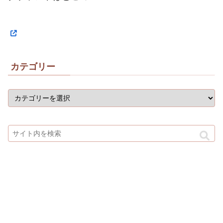
カテゴリー