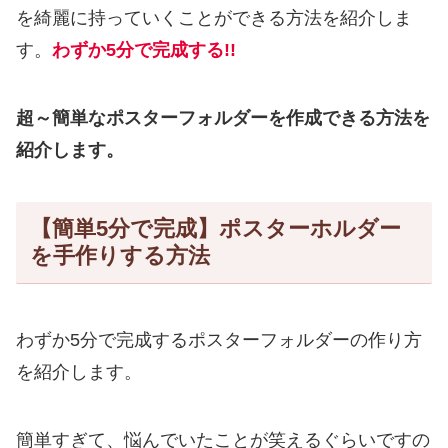
を綺麗に持っていくことができる方法を紹介しま
す。
わずか5分で完成する!!
超～簡単なポスターフォルダーを作成できる方法を
紹介します。
【簡単5分で完成】ポスターホルダー
を手作りする方法
わずか5分で完成するポスターフォルダーの作り方
を紹介します。
簡単すぎて、悩んでいたことが笑えるぐらいですの