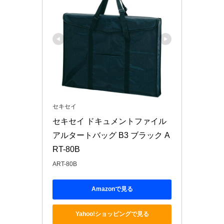
セキセイ
セキセイ ドキュメントファイル 
アルタートバッグ B3 ブラック A
RT-80B
ART-80B
Amazonで見る
Yahoo!ショッピングで見る