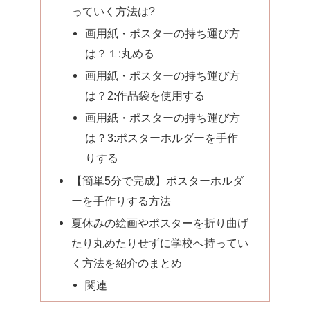
っていく方法は?
画用紙・ポスターの持ち運び方
は？１:丸める
画用紙・ポスターの持ち運び方
は？2:作品袋を使用する
画用紙・ポスターの持ち運び方
は？3:ポスターホルダーを手作
りする
【簡単5分で完成】ポスターホルダ
ーを手作りする方法
夏休みの絵画やポスターを折り曲げ
たり丸めたりせずに学校へ持ってい
く方法を紹介のまとめ
関連