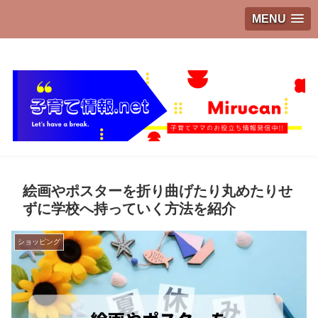
MENU
子育てママのお役立ち情報発信中!!
絵画やポスターを折り曲げたり丸めたりせ
ずに学校へ持っていく方法を紹介
ショッピング