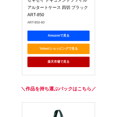
セキセイ ドキュメントファイル 
アルタートケース 四切 ブラック 
ART-850
ART-850-60
Amazonで見る
Yahoo!ショッピングで見る
楽天市場で見る
＼作品を持ち運ぶバックはこちら／