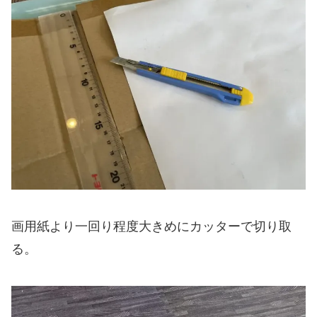
画用紙より一回り程度大きめにカッターで切り取
る。