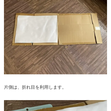
片側は、折れ目を利用します。