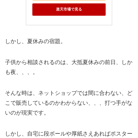
楽天市場で見る
しかし、夏休みの宿題。
子供から相談されるのは、大抵夏休みの前日、しか
も夜、、、。
そんな時は、ネットショップでは間に合わない、ど
こで販売しているのかわからない、、、打つ手がな
いのが現実です。
しかし、自宅に段ボールや厚紙さえあればポスター