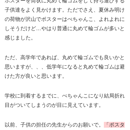
ポスターを筒状に丸めて輪ゴムをして持ち運びする
子供達をよく見かけます。ただでさえ、夏休み明け
の荷物が沢山でポスターはぺちゃんこ、よれよれに
しそうだけど…やはり普通に丸めて輪ゴムが多いと
感じました。
ただ、高学年であれば、丸めて輪ゴムでも良いかと
思いますが、、、低学年になると丸めて輪ゴムは避
けた方が良いと思います。
学校に到着するまでに、ぺちゃんこになり結局折れ
目がついてしまうのが目に見えています。
以前、子供の担任の先生からのお願いで。
「ポスタ