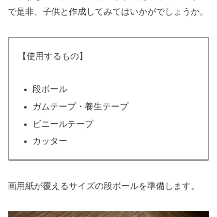
で是非、子供と作成してみてはいかがでしょうか。
【使用するもの】
段ボール
ガムテープ・養生テープ
ビニールテープ
カッター
画用紙が覆えるサイズの段ボールを準備します。