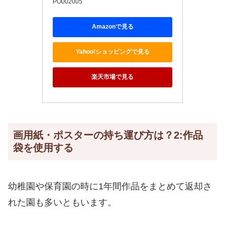
PO002005
Amazonで見る
Yahoo!ショッピングで見る
楽天市場で見る
画用紙・ポスターの持ち運び方は？2:作品
袋を使用する
幼稚園や保育園の時に1年間作品をまとめて返却さ
れた園も多いともいます。