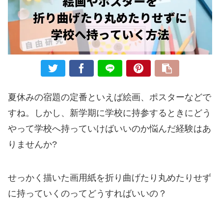
夏休みの宿題の定番といえば絵画、ポスターなどで
すね。しかし、新学期に学校に持参するときにどう
やって学校へ持っていけばいいのか悩んだ経験はあ
りませんか?
せっかく描いた画用紙を折り曲げたり丸めたりせず
に持っていくのってどうすればいいの？