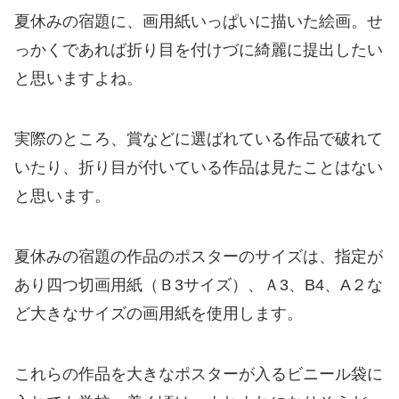
夏休みの宿題に、画用紙いっぱいに描いた絵画。せ
っかくであれば折り目を付けづに綺麗に提出したい
と思いますよね。
実際のところ、賞などに選ばれている作品で破れて
いたり、折り目が付いている作品は見たことはない
と思います。
夏休みの宿題の作品のポスターのサイズは、指定が
あり四つ切画用紙（Ｂ3サイズ）、Ａ3、B4、A２な
ど大きなサイズの画用紙を使用します。
これらの作品を大きなポスターが入るビニール袋に