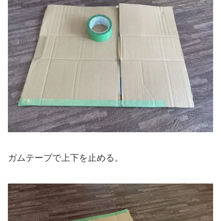
ガムテープで上下を止める。