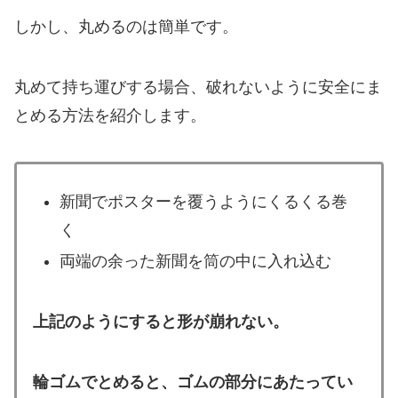
しかし、丸めるのは簡単です。
丸めて持ち運びする場合、破れないように安全にま
とめる方法を紹介します。
新聞でポスターを覆うようにくるくる巻
く
両端の余った新聞を筒の中に入れ込む
上記のようにすると形が崩れない。
輪ゴムでとめると、ゴムの部分にあたってい