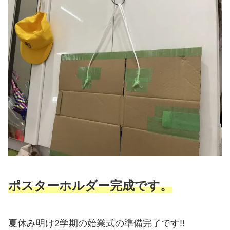
ポスターホルダー完成です。
夏休み明け2学期の始業式の準備完了です!!