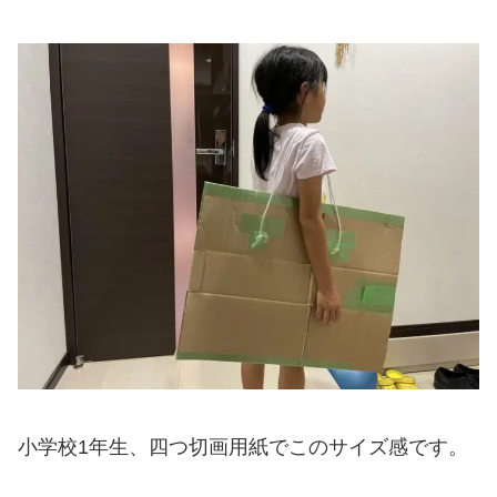
小学校1年生、四つ切画用紙でこのサイズ感です。