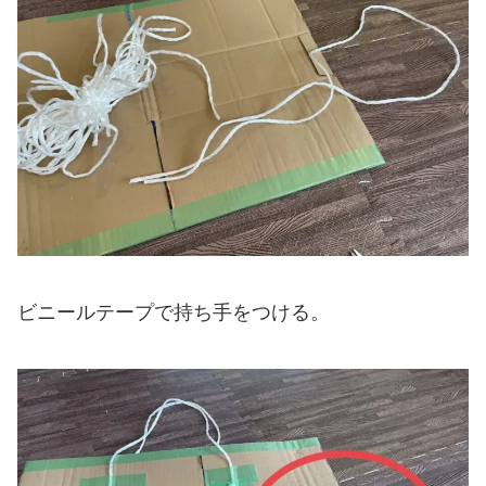
ビニールテープで持ち手をつける。