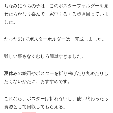
ちなみにうちの子は、このポスターフォルダーを見
せたらかなり喜んで、家中ぐるぐる歩き回っていま
した。
たった5分でポスターホルダーは、完成しました。
難しい事もなくむしろ簡単すぎました。
夏休みの絵画やポスターを折り曲げたり丸めたりし
たくないかたに、おすすめです。
これなら、ポスターは折れないし、使い終わったら
資源として回収してもらえる。