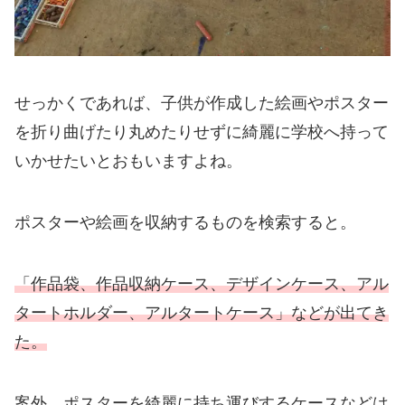
せっかくであれば、子供が作成した絵画やポスター
を折り曲げたり丸めたりせずに綺麗に学校へ持って
いかせたいとおもいますよね。
ポスターや絵画を収納するものを検索すると。
「作品袋、作品収納ケース、デザインケース、アル
タートホルダー、アルタートケース」などが出てき
た。
案外、ポスターを綺麗に持ち運びするケースなどは