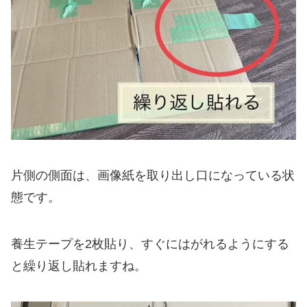
片側の側面は、画像紙を取り出し口になっている状
態です。
養生テープを2枚貼り、すぐにはがれるようにする
と繰り返し貼れますね。