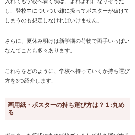
入れても学校へ着く頃は、よれよれになりそうだ
し。登校中についつい雑に扱ってポスターが破けて
しまうのも想定しなければいけません。
さらに、夏休み明けは新学期の荷物で両手いっぱい
なんてことも多々あります。
これらをどのように、学校へ持っていくか持ち運び
方を3つ紹介します。
画用紙・ポスターの持ち運び方は？１:丸め
る