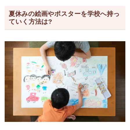
夏休みの絵画やポスターを学校へ持っ
ていく方法は?