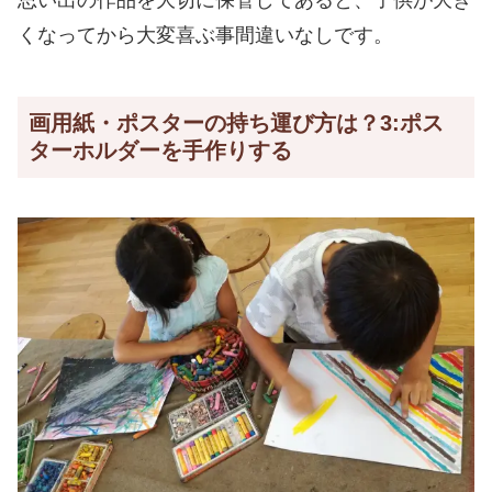
くなってから大変喜ぶ事間違いなしです。
画用紙・ポスターの持ち運び方は？3:ポス
ターホルダーを手作りする