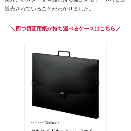
販売されていることがわかりました。
＼四つ切画用紙が持ち運べるケースはこちら／
セキセイ(Sekisei)