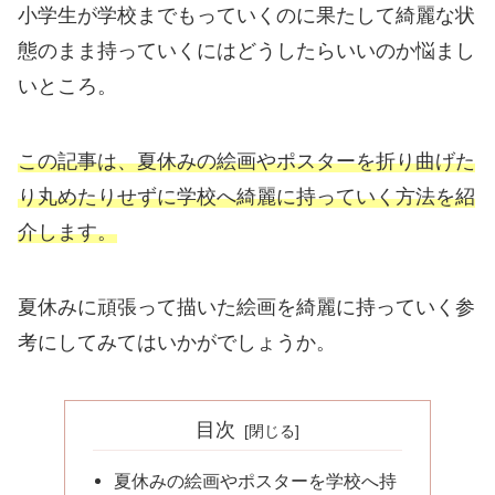
小学生が学校までもっていくのに果たして綺麗な状
態のまま持っていくにはどうしたらいいのか悩まし
いところ。
この記事は、夏休みの絵画やポスターを折り曲げた
り丸めたりせずに学校へ綺麗に持っていく方法を紹
介します。
夏休みに頑張って描いた絵画を綺麗に持っていく参
考にしてみてはいかがでしょうか。
目次
夏休みの絵画やポスターを学校へ持