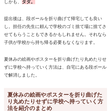
しかも、
タダ。
提出後は、段ボールを折り曲げて帰宅しても良い
し。担任の先生に頼んで学校のゴミ捨て場に捨てさ
せてもらうこともできるかもしれません。それなら
子供が学校から持ち帰る必要もなくなります。
夏休みの絵画やポスターを折り曲げたり丸めたりせ
ずに学校へ持っていく方法は、自宅にある段ボール
で解消しました。
夏休みの絵画やポスターを折り曲げた
り丸めたりせずに学校へ持っていく方
法を紹介のまとめ