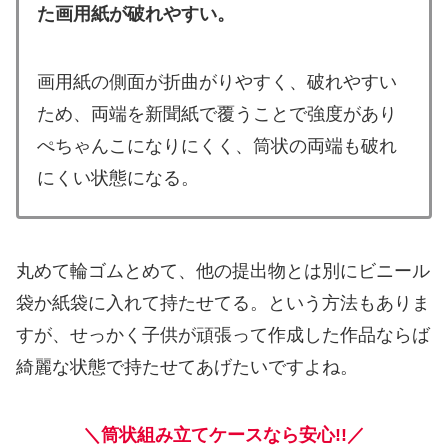
た画用紙が破れやすい。
画用紙の側面が折曲がりやすく、破れやすい
ため、両端を新聞紙で覆うことで強度があり
ぺちゃんこになりにくく、筒状の両端も破れ
にくい状態になる。
丸めて輪ゴムとめて、他の提出物とは別にビニール
袋か紙袋に入れて持たせてる。という方法もありま
すが、せっかく子供が頑張って作成した作品ならば
綺麗な状態で持たせてあげたいですよね。
＼筒状組み立てケースなら安心!!／