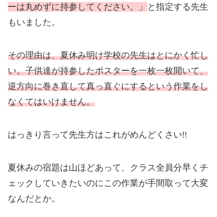
ーは丸めずに持参してください。」
と指定する先生
もいました。
その理由は、夏休み明け学校の先生はとにかく忙し
い。子供達が持参したポスター
を
一枚一枚開いて、
逆方向に巻き直して真っ直ぐにするという作業をし
なくてはいけません。
はっきり言って先生方はこれがめんどくさい!!
夏休みの宿題は山ほどあって、クラス全員分早くチ
ェックしていきたいのにこの作業が手間取って大変
なんだとか。