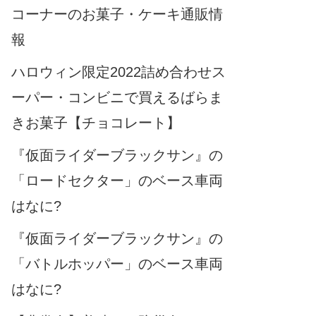
コーナーのお菓子・ケーキ通販情
報
ハロウィン限定2022詰め合わせス
ーパー・コンビニで買えるばらま
きお菓子【チョコレート】
『仮面ライダーブラックサン』の
「ロードセクター」のベース車両
はなに?
『仮面ライダーブラックサン』の
「バトルホッパー」のベース車両
はなに?