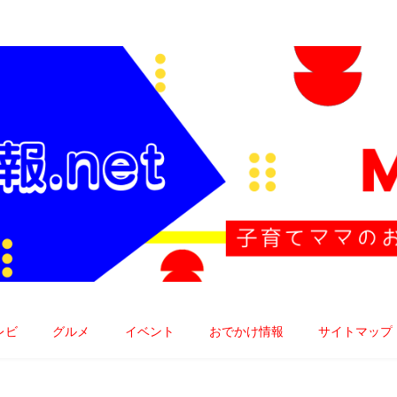
子育てママのお役立ち情報発信中!!
レビ
グルメ
イベント
おでかけ情報
サイトマップ