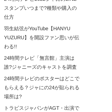
スタンプいつまで?種類や購入の
仕方
羽生結弦がYouTube【HANYU
YUZURU】を開設ファン思いが伝
わる!!
24時間テレビ「無言館」主演は
誰?ジャニーズのキャストを調査
24時間テレビのポスターはどこで
もらえる？ジャにの24が貼られる
場所は?
トラビスジャパンがAGT・出演で