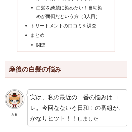
白髪を綺麗に染めたい！自宅染
めが面倒だという方（3人目）
トリートメントの口コミを調査
まとめ
関連
産後の白髪の悩み
実は、私の最近の一番の悩みはコ
レ。今回なないろ日和！の番組が、
みる
かなりヒツト！！
しました。