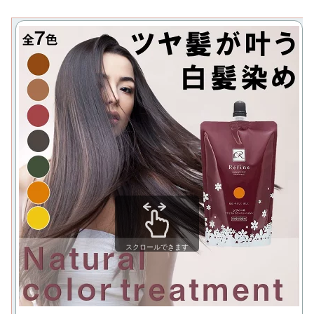
スクロールできます