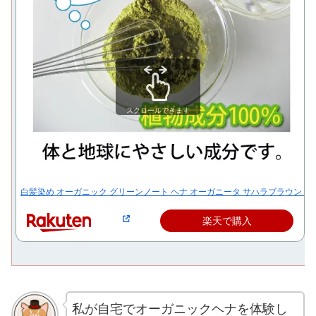
スクロールできます
白髪染め オーガニック グリーンノート ヘナ オーガニータ サハラブラウン 10
楽天で購入
私が自宅でオーガニックヘナを体験し