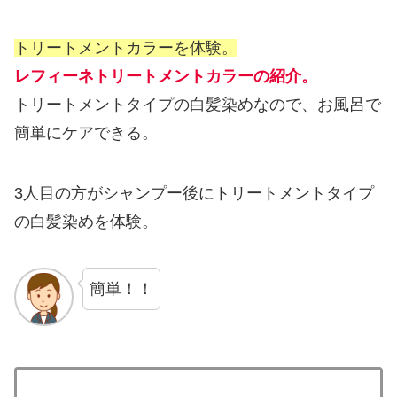
トリートメントカラーを体験。
レフィーネトリートメントカラーの紹介。
トリートメントタイプの白髪染めなので、お風呂で
簡単にケアできる。
3人目の方がシャンプー後にトリートメントタイプ
の白髪染めを体験。
簡単！！