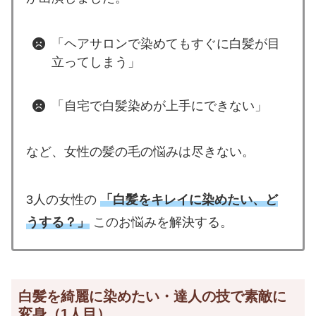
「ヘアサロンで染めてもすぐに白髪が目
立ってしまう」
「自宅で白髪染めが上手にできない」
など、女性の髪の毛の悩みは尽きない。
3人の女性の
「白髪をキレイに染めたい、ど
うする？」
このお悩みを解決する。
白髪を綺麗に染めたい・達人の技で素敵に
変身（1人目）