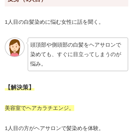
1人目の白髪染めに悩む女性に話を聞く。
頭頂部や側頭部の白髪をヘアサロンで
染めても、すぐに目立ってしまうのが
悩み。
【解決策】
美容室でヘアカラチエンジ。
1人目の方がヘアサロンで髪染めを体験。