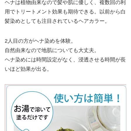
ヘナは植物由来なので髪や肌に優しく、複数回の利
用でトリートメント効果も期待できる。以前から白
髪染めとしても注目されているヘアカラー。
2人目の方がヘナ染めを体験。
自然由来なので地肌についても大丈夫。
ヘナ染めには時間設定がなく、浸透させる時間が長
いほど効果が出る。