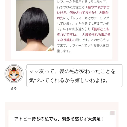
ママ友って、髪の毛が変わったことを
気づいてくれるから嬉しいわよね。
みる