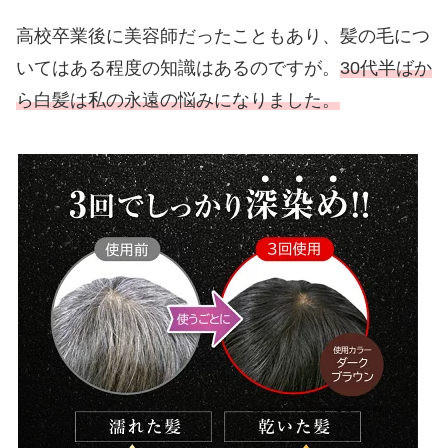
高校卒業後に美容師だったこともあり、髪の毛につ
いてはある程度の知識はあるのですが。
30代半ばか
ら白髪は私の永遠の悩みになりました。