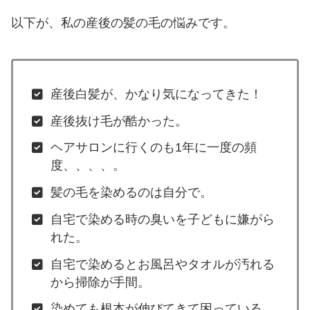
以下が、私の産後の髪の毛の悩みです。
産後白髪が、かなり気になってきた！
産後抜け毛が酷かった。
ヘアサロンに行くのも1年に一度の頻
度、、、、。
髪の毛を染めるのは自分で。
自宅で染める時の臭いを子どもに嫌がら
れた。
自宅で染めるとお風呂やタオルが汚れる
から掃除が手間。
染めても根本が伸びてきて困っている。