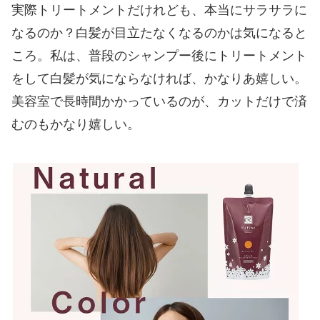
実際トリートメントだけれども、本当にサラサラに
なるのか？白髪が目立たなくなるのかは気になると
ころ。私は、普段のシャンプー後にトリートメント
をして白髪が気にならなければ、かなりあ嬉しい。
美容室で長時間かかっているのが、カットだけで済
むのもかなり嬉しい。