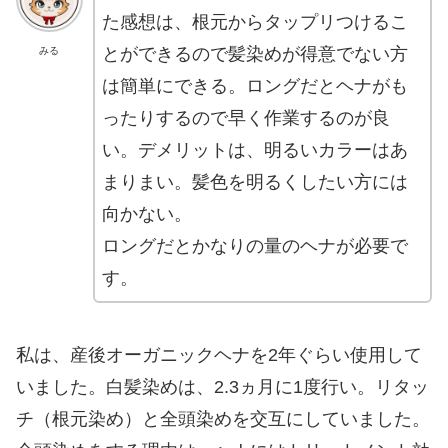
た感想は、根元からタップリつけるこ
とができるので髪染めが得意でない方
みる
は簡単にできる。ロングだとヘナがも
ったりするので早く作業するのが良
い。デメリットは、明るいカラーはあ
まりまい。髪色を明るくしたい方には
向かない。
ロングだとかなりの量のヘナが必要で
す。
私は、産後オーガニックヘナを2年ぐらい使用して
いました。白髪染めは、2.3ヵ月に1度行い。リタッ
チ（根元染め）と全頭染めを交互にしていました。