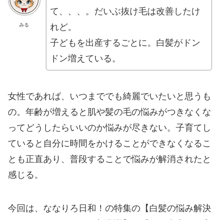
て、、、。だいぶ抜け毛は改善したけ
れど。
みる
子どもを出産するごとに。白髪がドン
ドン増えている。
女性であれば、いつまででも綺麗でいたいと思うも
の。年齢が増えると肌や髪の毛の悩みがつきなくな
ってどうしたらいいのか悩みが尽きない。子育てし
ていると自分に時間をかけることができなくなるこ
とも正直あり、普段することで悩みが解消されたと
感じる。
今回は、ななりろ日和！の特集の【白髪の悩み解決