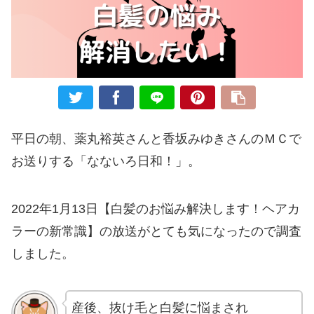
平日の朝、薬丸裕英さんと香坂みゆきさんのＭＣで
お送りする「なないろ日和！」。
2022年1月13日【白髪のお悩み解決します！ヘアカ
ラーの新常識】の放送がとても気になったので調査
しました。
産後、抜け毛と白髪に悩まされ