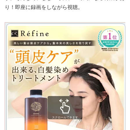
り！即座に録画をしながら視聴。
スクロールできます