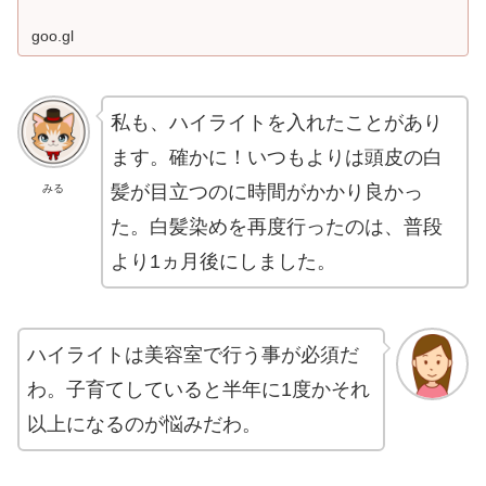
goo.gl
私も、ハイライトを入れたことがあり
ます。確かに！いつもよりは頭皮の白
髪が目立つのに時間がかかり良かっ
みる
た。白髪染めを再度行ったのは、普段
より1ヵ月後にしました。
ハイライトは美容室で行う事が必須だ
わ。子育てしていると半年に1度かそれ
以上になるのが悩みだわ。