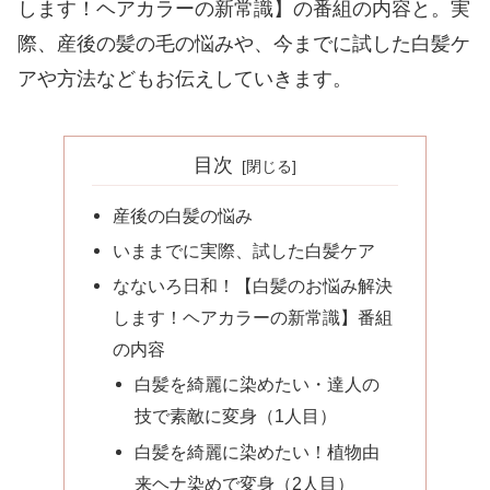
します！ヘアカラーの新常識】の番組の内容と。実
際、産後の髪の毛の悩みや、今までに試した白髪ケ
アや方法などもお伝えしていきます。
目次
産後の白髪の悩み
いままでに実際、試した白髪ケア
なないろ日和！【白髪のお悩み解決
します！ヘアカラーの新常識】番組
の内容
白髪を綺麗に染めたい・達人の
技で素敵に変身（1人目）
白髪を綺麗に染めたい！植物由
来ヘナ染めで変身（2人目）