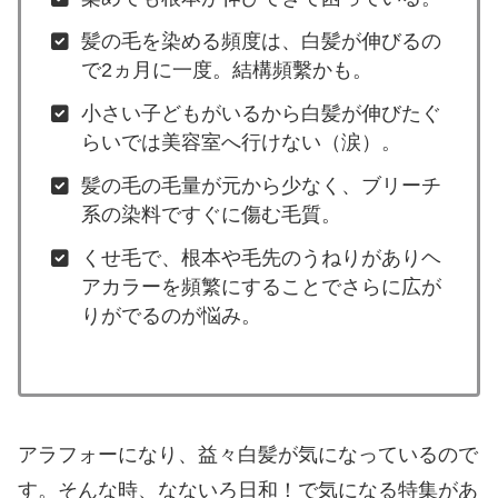
髪の毛を染める頻度は、白髪が伸びるの
で2ヵ月に一度。結構頻繫かも。
小さい子どもがいるから白髪が伸びたぐ
らいでは美容室へ行けない（涙）。
髪の毛の毛量が元から少なく、ブリーチ
系の染料ですぐに傷む毛質。
くせ毛で、根本や毛先のうねりがありヘ
アカラーを頻繁にすることでさらに広が
りがでるのが悩み。
アラフォーになり、益々白髪が気になっているので
す。そんな時、なないろ日和！で気になる特集があ