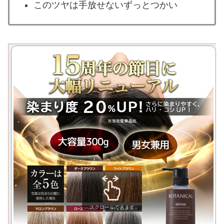
このツヤは手放せないずっとつかい
スクロールできます