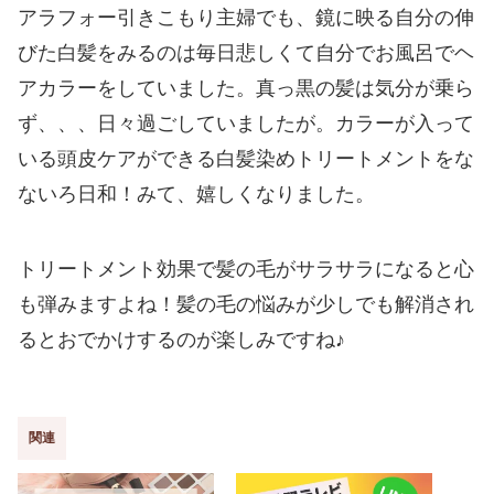
アラフォー引きこもり主婦でも、鏡に映る自分の伸
びた白髪をみるのは毎日悲しくて自分でお風呂でヘ
アカラーをしていました。真っ黒の髪は気分が乗ら
ず、、、日々過ごしていましたが。カラーが入って
いる頭皮ケアができる白髪染めトリートメントをな
ないろ日和！みて、嬉しくなりました。
トリートメント効果で髪の毛がサラサラになると心
も弾みますよね！髪の毛の悩みが少しでも解消され
るとおでかけするのが楽しみですね♪
関連