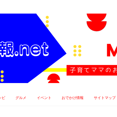
子育てママのお役立ち情報発信中!!
レビ
グルメ
イベント
おでかけ情報
サイトマップ