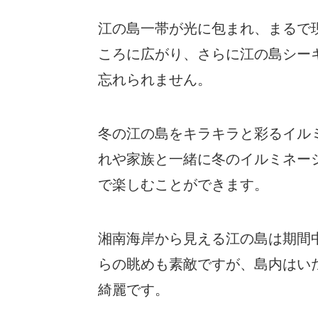
江の島一帯が光に包まれ、まるで
ころに広がり、さらに江の島シーキ
忘れられません。
冬の江の島をキラキラと彩るイル
れや家族と一緒に冬のイルミネー
で楽しむことができます。
湘南海岸から見える江の島は期間
らの眺めも素敵ですが、島内はい
綺麗です。