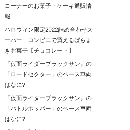
コーナーのお菓子・ケーキ通販情
報
ハロウィン限定2022詰め合わせス
ーパー・コンビニで買えるばらま
きお菓子【チョコレート】
『仮面ライダーブラックサン』の
「ロードセクター」のベース車両
はなに?
『仮面ライダーブラックサン』の
「バトルホッパー」のベース車両
はなに?