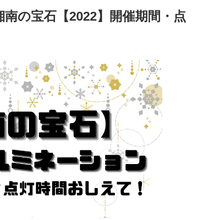
南の宝石【2022】開催期間・点