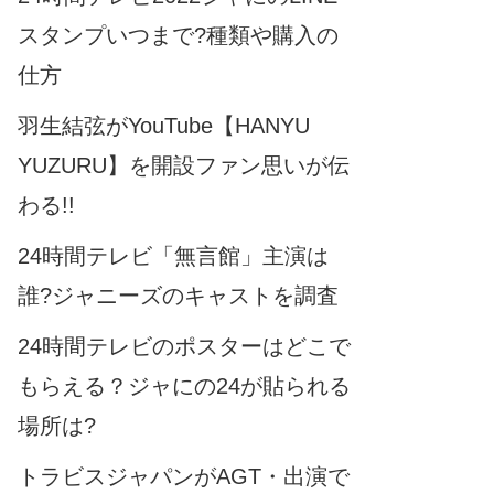
スタンプいつまで?種類や購入の
仕方
羽生結弦がYouTube【HANYU
YUZURU】を開設ファン思いが伝
わる!!
24時間テレビ「無言館」主演は
誰?ジャニーズのキャストを調査
24時間テレビのポスターはどこで
もらえる？ジャにの24が貼られる
場所は?
トラビスジャパンがAGT・出演で