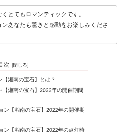
なくとてもロマンティックです。
ョンあなたも驚きと感動をお楽しみくださ
目次
ン【湘南の宝石】とは？
【湘南の宝石】2022年の開催期間
ョン【湘南の宝石】2022年の開催期
ョン【湘南の宝石】2022年の点灯時