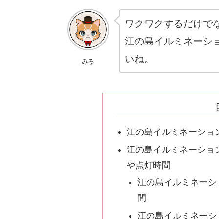
ワクワクするだけで
江の島イルミネーシ
いね。
みる
江の島イルミネーショ
江の島イルミネーション
や点灯時間
江の島イルミネーシ
間
江の島イルミネーシ