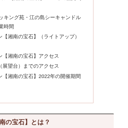
ッキング苑・江の島シーキャンドル
業時間
ン【湘南の宝石】（ライトアップ）
ン【湘南の宝石】アクセス
（展望台）までのアクセス
【湘南の宝石】2022年の開催期間
南の宝石】とは？