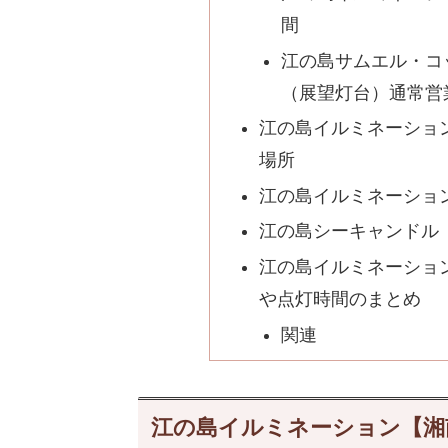
間
江の島サムエル・コ
（展望灯台）通常営
江の島イルミネーショ
場所
江の島イルミネーショ
江の島シーキャンドル
江の島イルミネーション
や点灯時間のまとめ
関連
江の島イルミネーション【湘