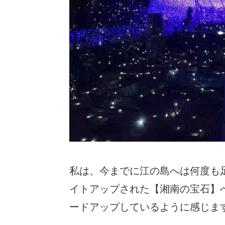
私は、今までに江の島へは何度も
イトアップされた【湘南の宝石】
ードアップしているように感じま