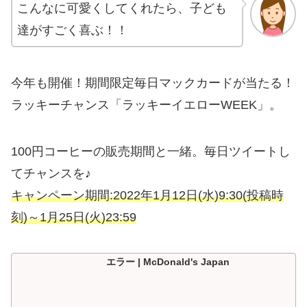
こんなに可愛くしてくれたら、子ども
達がすごく喜ぶ！！
今年も開催！期間限定毎日マックカードが当たる！
ラッキーチャンス「ラッキーイエローWEEK」。
100円コーヒーの販売期間と一緒。毎日ツイートし
てチャンスを♪
キャンペーン期間:2022年1月12日(水)9:30(投稿時
刻)～1月25日(火)23:59
エラー | McDonald's Japan