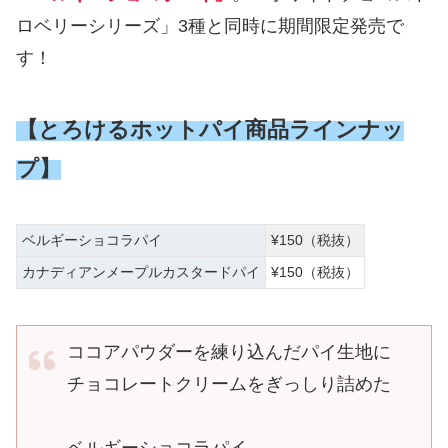
ロベリーシリーズ」3種と同時に期間限定発売で
す！
【とろけるホットパイ商品ラインナッ
プ】
ベルギーショコラパイ
¥150（税抜）
カナディアンメープルカスタードパイ
¥150（税抜）
ココアパウダーを練り込んだパイ生地に
チョコレートクリームをぎっしり詰めた