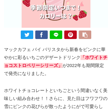
マックカフェ バイ バリスタから新春をピンクに華
やかに彩るいちごのデザートドリンク
「ホワイトチ
ョコストロベリーシリーズ」
が2022年も期間限定
で発売になりました。
ホワイトチョコレートといちごという間違いなく美
味しい組み合わせ！！さらに、見た目はフワフワの
雪にピンクの花びらが散ったようにがで可愛らし