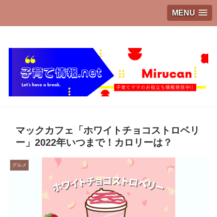
MENU
子育てママのお役立ち情報発信中!!
マックカフェ「ホワイトチョコストロベリ
ー」2022年いつまで！カロリーは？
グルメ