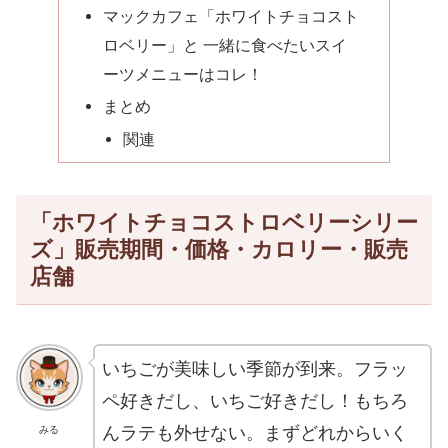
マックカフェ「ホワイトチョコスト
ロベリー」と 一緒に食べたいスイ
ーツメニューはコレ！
まとめ
関連
「ホワイトチョコストロベリーシリー
ズ」販売期間・価格・カロリー・販売
店舗
いちごが美味しい季節が到来。フラッ
ペ好きだし、いちご好きだし！もちろ
んラテも外せない。まずどれからいく
みる