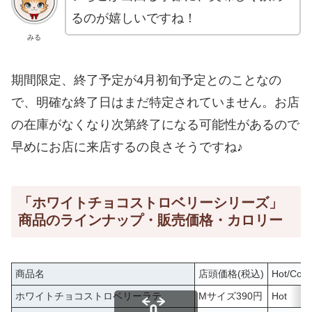
るのが嬉しいですね！
みる
期間限定、終了予定が4月初旬予定とのことなの
で、明確な終了日はまだ特定されていません。お店
の在庫がなくなり次第終了になる可能性があるので
早めにお店に来店するの良さそうですね♪
「ホワイトチョコストロベリーシリーズ」
商品のラインナップ・販売価格・カロリー
商品名
店頭価格(税込)
Hot/Cold
ホワイトチョコストロベリーラテ
Mサイズ390円
Hot