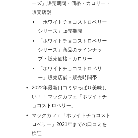
ーズ」販売期間・価格・カロリー・
販売店舗
「ホワイトチョコストロベリー
シリーズ」販売期間
「ホワイトチョコストロベリー
シリーズ」商品のラインナッ
プ・販売価格・カロリー
「ホワイトチョコストロベリ
ー」販売店舗・販売時間帯
2022年最新口コミやっぱり美味し
い！！ マックカフェ「ホワイトチ
ョコストロベリー」
マックカフェ「ホワイトチョコスト
ロベリー」2021年までの口コミを
検証