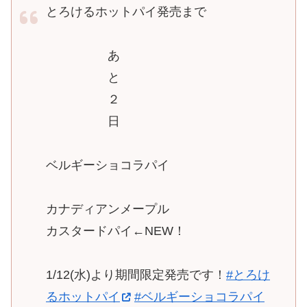
とろけるホットパイ発売まで
あ
と
２
日
ベルギーショコラパイ
カナディアンメープル
カスタードパイ←NEW！
1/12(水)より期間限定発売です！
#とろけ
るホットパイ
#ベルギーショコラパイ