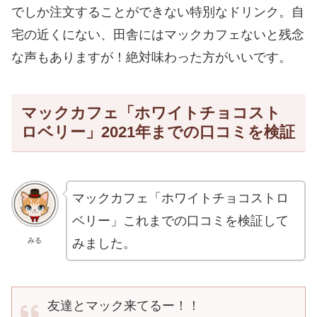
でしか注文することができない特別なドリンク。自
宅の近くにない、田舎にはマックカフェないと残念
な声もありますが！絶対味わった方がいいです。
マックカフェ「ホワイトチョコスト
ロベリー」2021年までの口コミを検証
マックカフェ「ホワイトチョコストロ
ベリー」これまでの口コミを検証して
みました。
みる
友達とマック来てるー！！