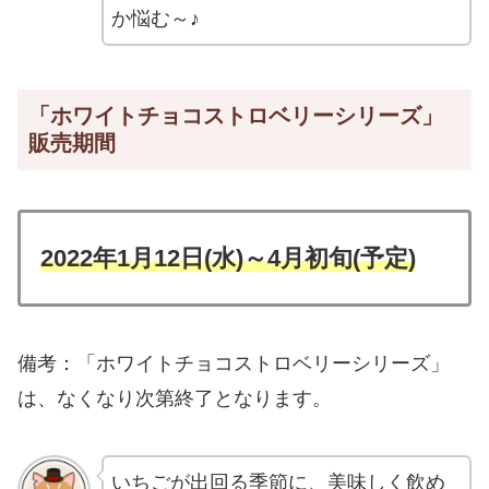
か悩む～♪
「ホワイトチョコストロベリーシリーズ」
販売期間
2022年1月12日(水)～4月初旬(予定)
備考：「ホワイトチョコストロベリーシリーズ」
は、なくなり次第終了となります。
いちごが出回る季節に、美味しく飲め