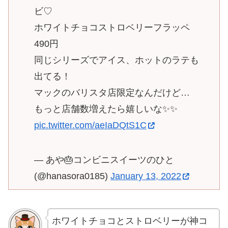
ビ♡
ホワイトチョコストロベリーフラッペ
490円
同じシリーズでアイス、ホットのラテも
出てる！
マックのバリスタ店限定なんだけど…
もっと店舗数増えたら嬉しいな✨✨
pic.twitter.com/aeIaDQtS1C
— あや🎂コンビニスイーツのひと
(@hanasora0185)
January 13, 2022
ホワイトチョコとストロベリーが神コ