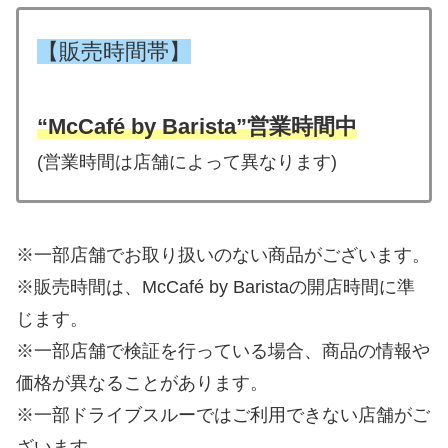
【販売時間帯】
“McCafé by Barista”営業時間中
(営業時間は店舗によって異なります)
※一部店舗でお取り扱いのない商品がございます。
※販売時間は、McCafé by Baristaの開店時間に準
じます。
※一部店舗で検証を行っている場合、商品の情報や
価格が異なることがあります。
※一部ドライブスルーではご利用できない店舗がご
ざいます。