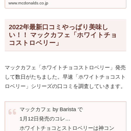
www.mcdonalds.co.jp
2022年最新口コミやっぱり美味し
い！！ マックカフェ「ホワイトチョ
コストロベリー」
マックカフェ「ホワイトチョコストロベリー」発売
して数日がたちました。早速「ホワイトチョコスト
ロベリー」シリーズの口コミを調査していきます。
マックカフェ by Barista で
1月12日発売のコレ…
ホワイトチョコとストロベリーは神コン