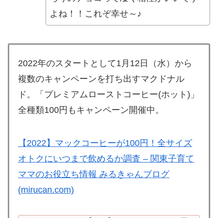
よね！！これぞ幸せ～♪
2022年のスタートとして1月12日（水）から
複数のキャンペーンを打ち出すマクドナル
ド。「プレミアムローストコーヒー(ホット)」
全種類100円もキャンペーン開催中。
【2022】マックコーヒーが100円！全サイズ
オトクにいつまで飲めるか調査 – 関東子育て
ママのお役立ち情報 みるきゃんブログ
(mirucan.com)