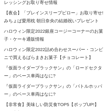
レッシングお取り寄せ情報
【夜会】「ブレインスリープピロー」お取り寄せ!
みちょぱ愛用枕 朝日奈央の結婚祝いプレゼント
ハロウィン限定2022銀座コージーコーナーのお菓
子・ケーキ通販情報
ハロウィン限定2022詰め合わせスーパー・コンビ
ニで買えるばらまきお菓子【チョコレート】
『仮面ライダーブラックサン』の「ロードセクタ
ー」のベース車両はなに?
『仮面ライダーブラックサン』の「バトルホッパ
ー」のベース車両はなに?
【非常食】美味しい防災食TOP5【ポップUP!】