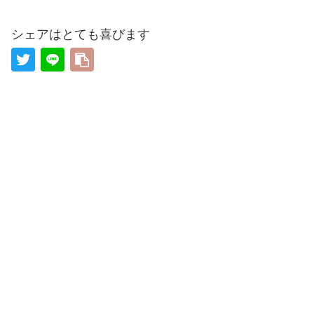
シェアはとても喜びます