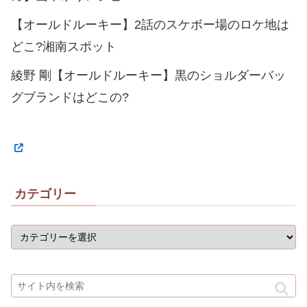
【オールドルーキー】2話のスケボー場のロケ地は
どこ?湘南スポット
綾野 剛【オールドルーキー】黒のショルダーバッ
グブランドはどこの?
カテゴリー