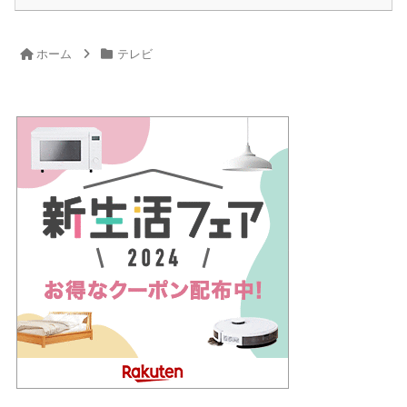
ホーム
テレビ