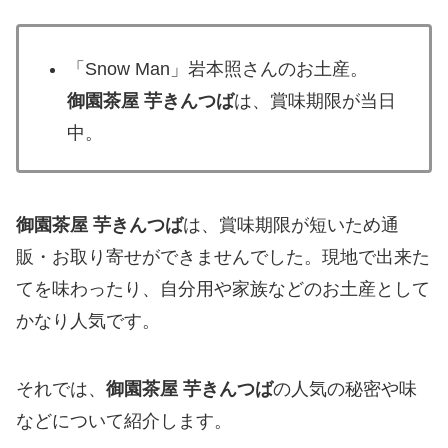
「Snow Man」岩本照さんのお土産。
御園茶屋 芋きんつば
は、賞味期限が当日
中。
御園茶屋 芋きんつば
は、賞味期限が短いため通
販・お取り寄せができませんでした。現地で出来た
てを味わったり、自分用や家族などのお土産として
かなり人気です。
それでは、
御園茶屋 芋きんつば
の人気の秘密や味
などについて紹介します。