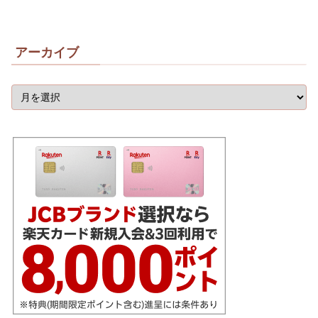
アーカイブ