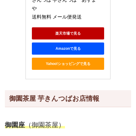
や　

送料無料 メール便発送
楽天市場で見る
Amazonで見る
Yahoo!ショッピングで見る
御園茶屋 芋きんつばお店情報
御園座
（御園茶屋）