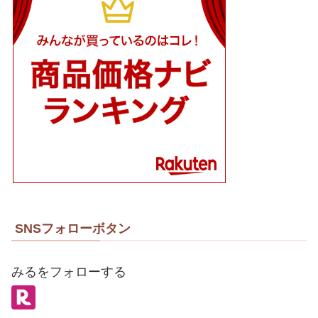
SNSフォローボタン
みるをフォローする