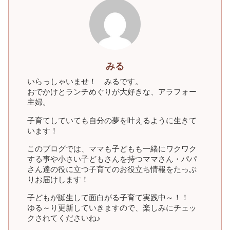
みる
いらっしゃいませ！ みるです。
おでかけとランチめぐりが大好きな、アラフォー
主婦。
子育てしていても自分の夢を叶えるように生きて
います！
このブログでは、ママも子どもも一緒にワクワク
する事や小さい子どもさんを持つママさん・パパ
さん達の役に立つ子育てのお役立ち情報をたっぷ
りお届けします！
子どもが誕生して面白がる子育て実践中～！！
ゆる～り更新していきますので、楽しみにチェッ
クされてくださいね♪