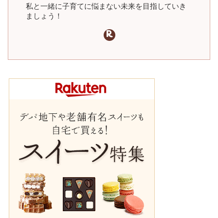
私と一緒に子育てに悩まない未来を目指していき
ましょう！