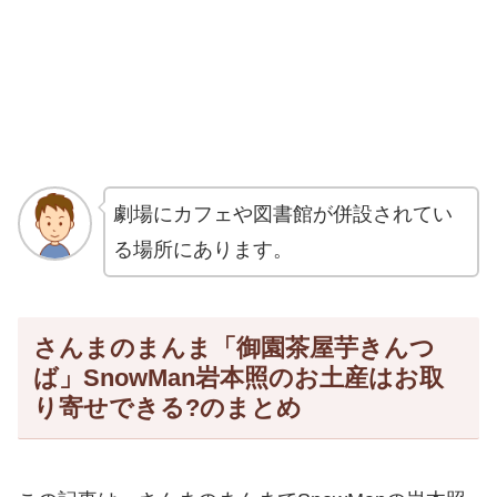
劇場にカフェや図書館が併設されてい
る場所にあります。
さんまのまんま「御園茶屋芋きんつ
ば」SnowMan岩本照のお土産はお取
り寄せできる?のまとめ