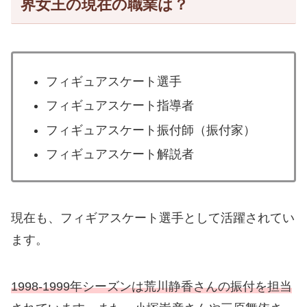
界女王の現在の職業は？
フィギュアスケート選手
フィギュアスケート指導者
フィギュアスケート振付師（振付家）
フィギュアスケート解説者
現在も、フィギアスケート選手として活躍されてい
ます。
1998-1999年シーズンは荒川静香さんの振付を担当