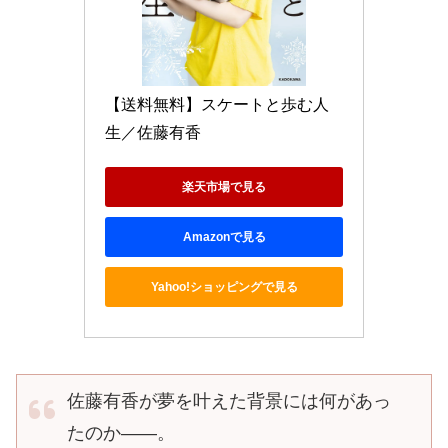
【送料無料】スケートと歩む人
生／佐藤有香
楽天市場で見る
Amazonで見る
Yahoo!ショッピングで見る
佐藤有香が夢を叶えた背景には何があっ
たのか――。