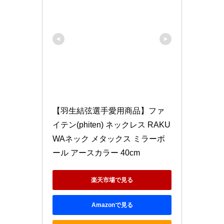
【羽生結弦選手愛用商品】ファ
イテン(phiten) ネックレス RAKU
WAネック メタックス ミラーボ
ール アースカラー 40cm
楽天市場で見る
Amazonで見る