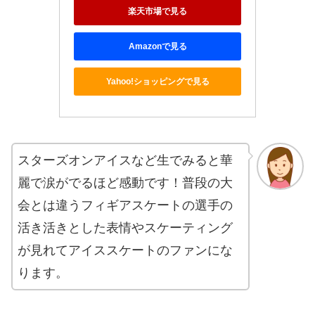
楽天市場で見る
Amazonで見る
Yahoo!ショッピングで見る
スターズオンアイスなど生でみると華
麗で涙がでるほど感動です！普段の大
会とは違うフィギアスケートの選手の
活き活きとした表情やスケーティング
が見れてアイススケートのファンにな
ります。