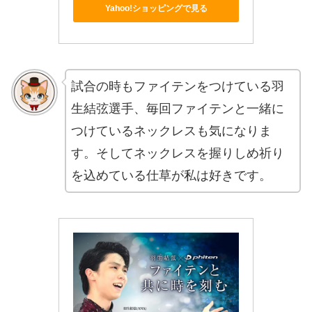
Yahoo!ショッピングで見る
試合の時もファイテンをつけている羽
生結弦選手、毎回ファイテンと一緒に
つけているネックレスも気になりま
す。そしてネックレスを握りしめ祈り
を込めている仕草が私は好きです。