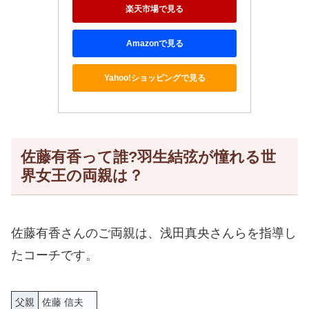
楽天市場で見る
Amazonで見る
Yahoo!ショッピングで見る
佐藤有香って誰?羽生結弦が憧れる世
界女王の両親は？
佐藤有香さんのご両親は、浅田真央さんらを指導し
たコーチです。
父親
佐藤 信夫