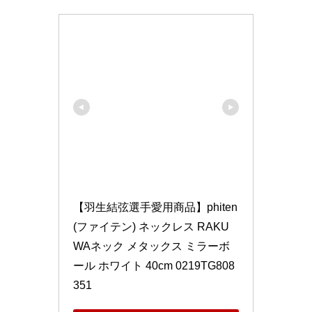
【羽生結弦選手愛用商品】phiten
(ファイテン) ネックレス RAKU
WAネック メタックス ミラーボ
ール ホワイト 40cm 0219TG808
351