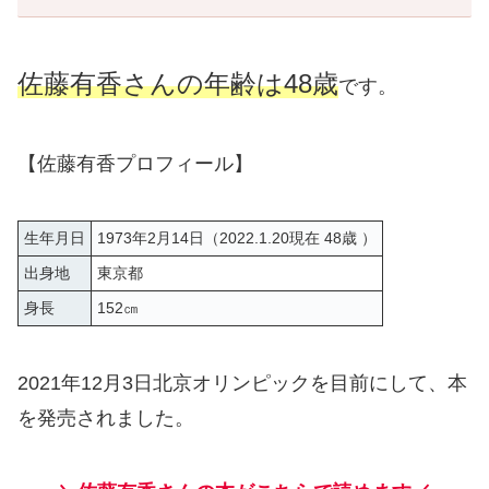
佐藤有香さんの年齢は48歳
です。
【佐藤有香プロフィール】
生年月日
1973年2月14日（2022.1.20現在 48歳 ）
出身地
東京都
身長
152㎝
2021年12月3日北京オリンピックを目前にして、本
を発売されました。