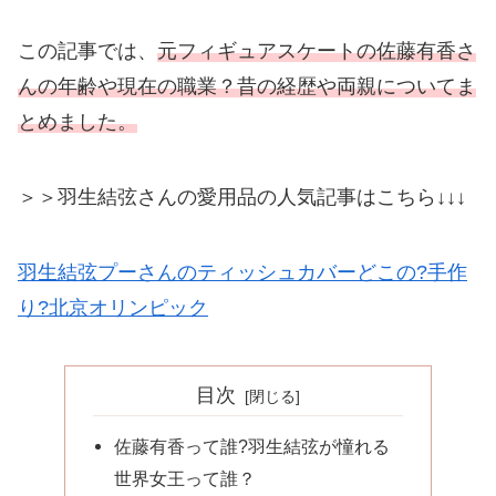
この記事では、
元フィギュアスケートの佐藤有香さ
んの年齢や現在の職業？昔の経歴や両親についてま
とめました。
＞＞羽生結弦さんの愛用品の人気記事はこちら↓↓↓
羽生結弦プーさんのティッシュカバーどこの?手作
り?北京オリンピック
目次
佐藤有香って誰?羽生結弦が憧れる
世界女王って誰？