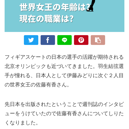
フィギアスケートの日本の選手の活躍が期待される
北京オリンピックも近づいてきました。羽生結弦選
手が憧れる、日本人として伊藤みどりに次ぐ２人目
の世界女王の佐藤有香さん。
先日本を出版されたということで週刊誌のインタビ
ューをうけていたので佐藤有香さんについてしりた
くなりました。