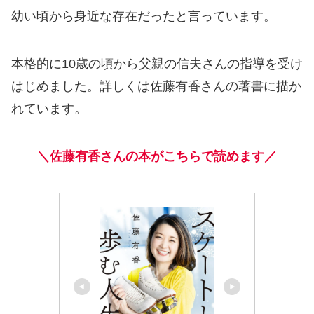
幼い頃から身近な存在だったと言っています。
本格的に10歳の頃から父親の信夫さんの指導を受け
はじめました。詳しくは佐藤有香さんの著書に描か
れています。
＼佐藤有香さんの本がこちらで読めます／