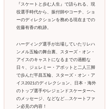
『スケートと歩む人生』で語られる、現
役選手時代から、振付師やコーチ、ショ
ーのディレクションを務める現在までの
佐藤有香の軌跡。
ハーディング選手が出場していたリレハ
ンメル五輪の舞台裏、スターズ・オン・
アイスのキャストになるまでの過酷な
日々、ジェレミー・アボットと二人三脚
で歩んだ平昌五輪、スターズ・オン・ア
イス2021のディレクション、日本・海外
のトップ選手やレジェンドスケーターへ
のメッセージ、などなど…スケートファ
ン必見の内容！