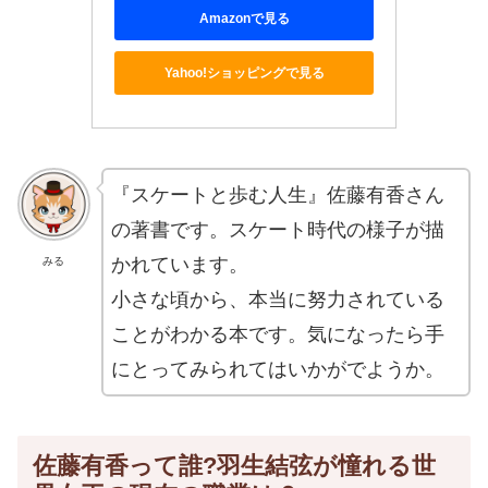
Amazonで見る
Yahoo!ショッピングで見る
『スケートと歩む人生』佐藤有香さん
の著書です。スケート時代の様子が描
かれています。
みる
小さな頃から、本当に努力されている
ことがわかる本です。気になったら手
にとってみられてはいかがでようか。
佐藤有香って誰?羽生結弦が憧れる世