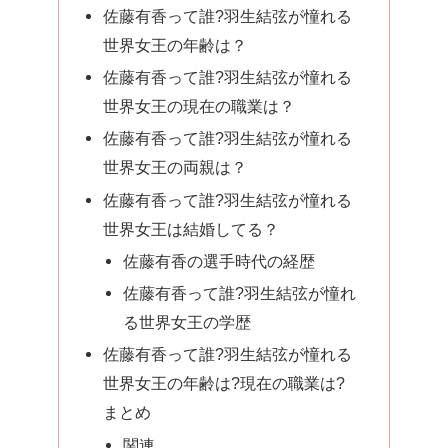
佐藤有香って誰?羽生結弦が憧れる
世界女王の年齢は？
佐藤有香って誰?羽生結弦が憧れる
世界女王の現在の職業は？
佐藤有香って誰?羽生結弦が憧れる
世界女王の両親は？
佐藤有香って誰?羽生結弦が憧れる
世界女王は結婚してる？
佐藤有香の選手時代の経歴
佐藤有香って誰?羽生結弦が憧れ
る世界女王の学歴
佐藤有香って誰?羽生結弦が憧れる
世界女王の年齢は?現在の職業は?
まとめ
関連