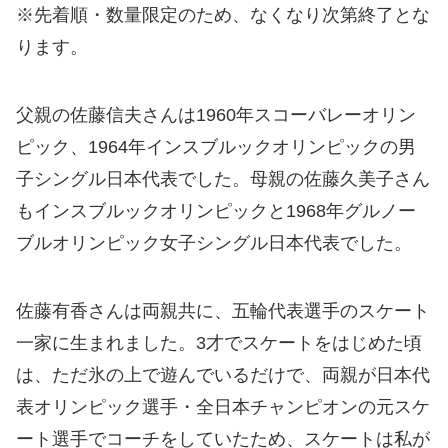
※先着順・数量限定のため、なくなり次第終了とな
ります。
父親の佐藤信夫さんは1960年スコーバレーオリン
ピック、1964年インスブルックオリンピックの男
子シングル日本代表でした。母親の佐藤久美子さん
もインスブルックオリンピックと1968年グルノー
ブルオリンピック女子シングル日本代表でした。
佐藤有香さんは両親共に、五輪代表選手のスケート
一家に生まれました。3才でスケートをはじめた頃
は、ただ氷の上で遊んでいるだけで、両親が日本代
表オリンピック選手・全日本チャンピオンの元スケ
ート選手でコーチをしていたため、スケートは私が