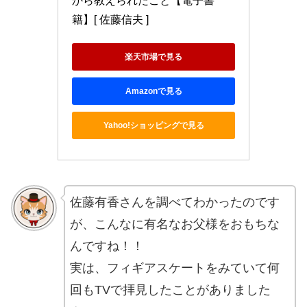
から教えられたこと【電子書
籍】[ 佐藤信夫 ]
楽天市場で見る
Amazonで見る
Yahoo!ショッピングで見る
佐藤有香さんを調べてわかったのです
が、こんなに有名なお父様をおもちな
んですね！！
実は、フィギアスケートをみていて何
回もTVで拝見したことがありました