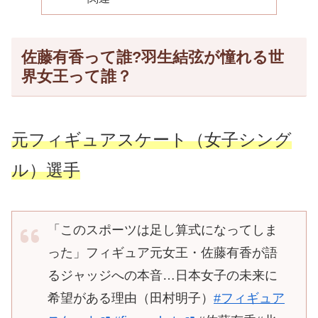
佐藤有香って誰?羽生結弦が憧れる世
界女王って誰？
元フィギュアスケート（女子シング
ル）選手
「このスポーツは足し算式になってしま
った」フィギュア元女王・佐藤有香が語
るジャッジへの本音…日本女子の未来に
希望がある理由（田村明子）
#フィギュア