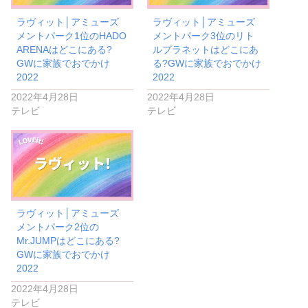
ラヴィット│アミューズ
ラヴィット│アミューズ
メントパーク1位のHADO
メントパーク3位のリト
ARENAはどこにある?
ルプラネットはどこにあ
GWに家族でおでかけ
る?GWに家族でおでかけ
2022
2022
2022年4月28日
2022年4月28日
テレビ
テレビ
ラヴィット│アミューズ
メントパーク2位の
Mr.JUMPはどこにある?
GWに家族でおでかけ
2022
2022年4月28日
テレビ