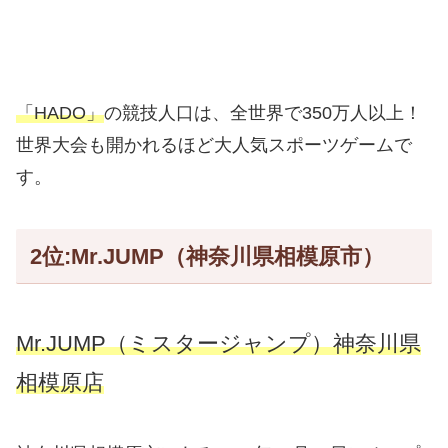
「HADO」
の競技人口は、全世界で350万人以上！
世界大会も開かれるほど大人気スポーツゲームで
す。
2位:Mr.JUMP（神奈川県相模原市）
Mr.JUMP（ミスタージャンプ）神奈川県
相模原店