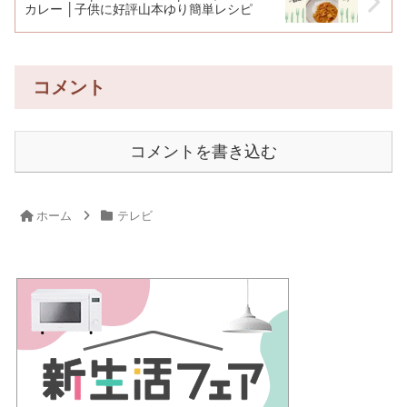
カレー │子供に好評山本ゆり簡単レシピ
コメント
コメントを書き込む
ホーム
テレビ