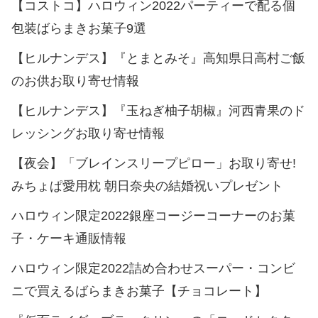
【コストコ】ハロウィン2022パーティーで配る個
包装ばらまきお菓子9選
【ヒルナンデス】『とまとみそ』高知県日高村ご飯
のお供お取り寄せ情報
【ヒルナンデス】『玉ねぎ柚子胡椒』河西青果のド
レッシングお取り寄せ情報
【夜会】「ブレインスリープピロー」お取り寄せ!
みちょぱ愛用枕 朝日奈央の結婚祝いプレゼント
ハロウィン限定2022銀座コージーコーナーのお菓
子・ケーキ通販情報
ハロウィン限定2022詰め合わせスーパー・コンビ
ニで買えるばらまきお菓子【チョコレート】