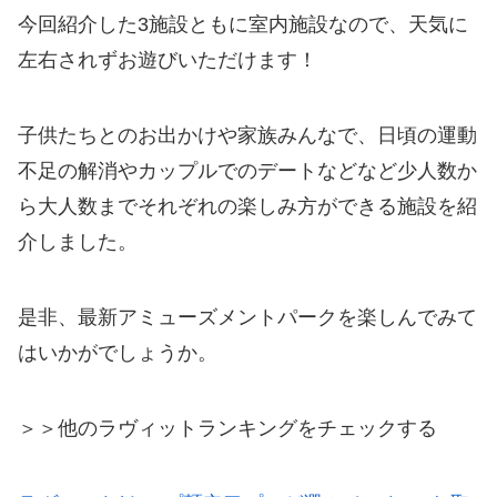
今回紹介した3施設ともに室内施設なので、天気に
左右されずお遊びいただけます！
子供たちとのお出かけや家族みんなで、日頃の運動
不足の解消やカップルでのデートなどなど少人数か
ら大人数までそれぞれの楽しみ方ができる施設を紹
介しました。
是非、最新アミューズメントパークを楽しんでみて
はいかがでしょうか。
＞＞他のラヴィットランキングをチェックする