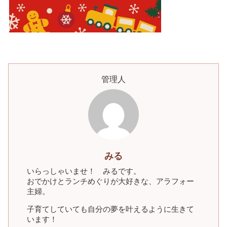
管理人
みる
いらっしゃいませ！ みるです。
おでかけとランチめぐりが大好きな、アラフォー
主婦。
子育てしていても自分の夢を叶えるように生きて
います！