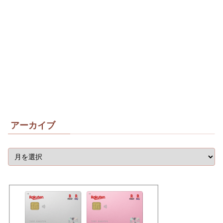
アーカイブ