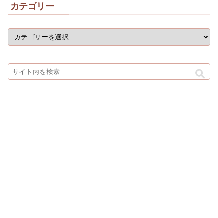
カテゴリー