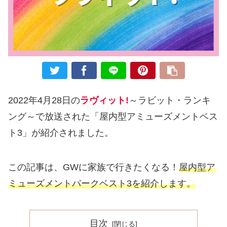
2022年4月28日の
ラヴィット!
～ラビット・ランキ
ング～で放送された「屋内型アミューズメントベス
ト3」が紹介されました。
この記事は、GWに家族で行きたくなる！
屋内型ア
ミューズメントパークベスト3を紹介します。
目次