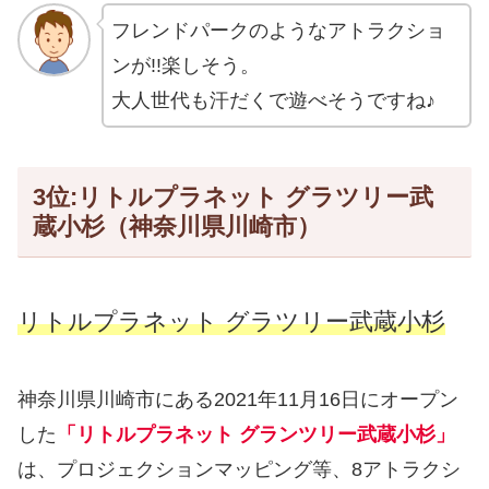
フレンドパークのようなアトラクショ
ンが!!楽しそう。
大人世代も汗だくで遊べそうですね♪
3位:リトルプラネット グラツリー武
蔵小杉（神奈川県川崎市）
リトルプラネット グラツリー武蔵小杉
神奈川県川崎市にある2021年11月16日にオープン
した
「リトルプラネット グランツリー武蔵小杉」
は、プロジェクションマッピング等、8アトラクシ