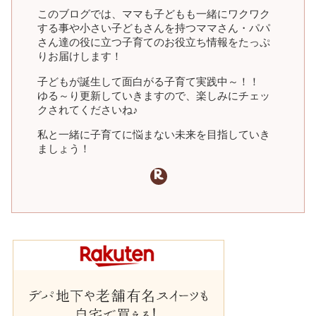
このブログでは、ママも子どもも一緒にワクワク
する事や小さい子どもさんを持つママさん・パパ
さん達の役に立つ子育てのお役立ち情報をたっぷ
りお届けします！
子どもが誕生して面白がる子育て実践中～！！
ゆる～り更新していきますので、楽しみにチェッ
クされてくださいね♪
私と一緒に子育てに悩まない未来を目指していき
ましょう！