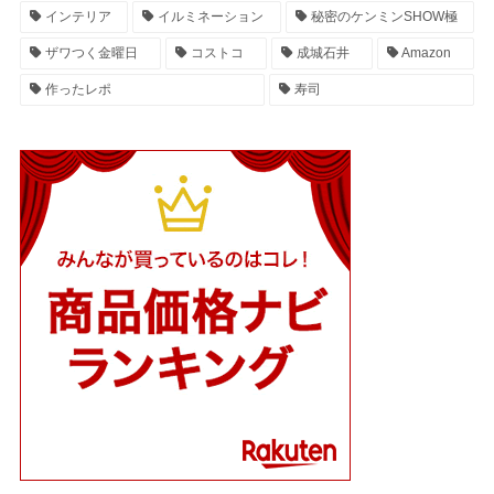
インテリア
イルミネーション
秘密のケンミンSHOW極
ザワつく金曜日
コストコ
成城石井
Amazon
作ったレポ
寿司