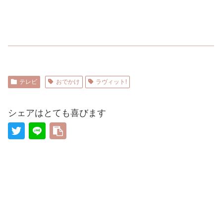
テレビ
おでかけ
ラヴィット!
シェアはとても喜びます