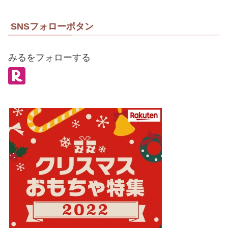
SNSフォローボタン
みるをフォローする