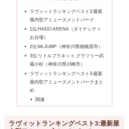
ラヴィットランキングベスト3:最新
屋内型アミューズメントパーク
1位:HADO ARENA（ダイナシティ
お台場）
2位:Mr.JUMP（神奈川県相模原市）
3位:リトルプラネット グラツリー武
蔵小杉（神奈川県川崎市）
ラヴィットランキングベスト3:最新
屋内型アミューズメントパークまと
め
関連
ラヴィットランキングベスト3:最新屋