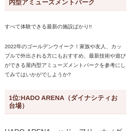
内型アミューズメントパーク
すべて体験できる最新の施設ばかり!!
2022年のゴールデンウイーク！家族や友人、カッ
プルで外出される方にもおすすめ、最新技術や遊び
ができる屋内型アミューズメントパークを参考にし
てみてはいかがでしようか?
1位:HADO ARENA（ダイナシティお
台場）