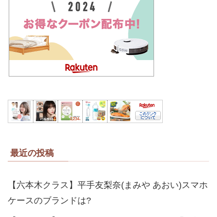
最近の投稿
【六本木クラス】平手友梨奈(まみや あおい)スマホ
ケースのブランドは?