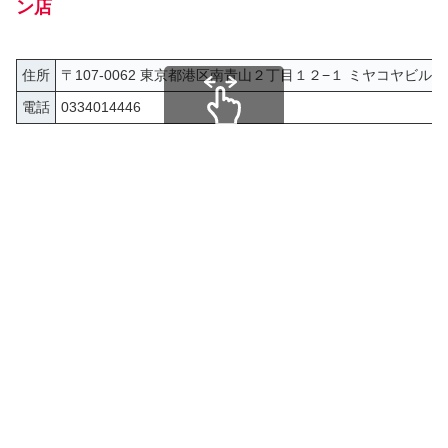
ン店
住所
〒107-0062 東京都港区南青山２丁目１２−１ ミヤコヤビル
電話
0334014446
スクロールできます