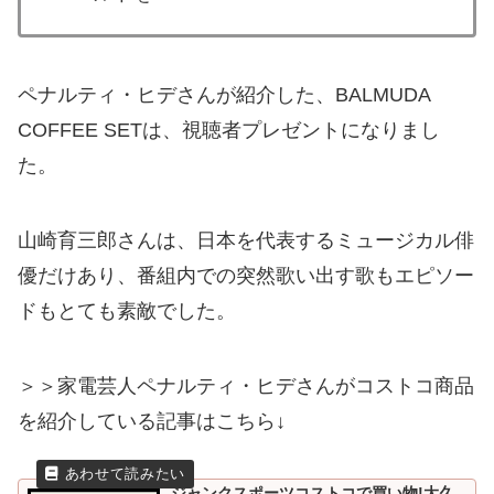
ペナルティ・ヒデさんが紹介した、BALMUDA
COFFEE SETは、視聴者プレゼントになりまし
た。
山崎育三郎さんは、日本を代表するミュージカル俳
優だけあり、番組内での突然歌い出す歌もエピソー
ドもとても素敵でした。
＞＞家電芸人ペナルティ・ヒデさんがコストコ商品
を紹介している記事はこちら↓
ジャンクスポーツコストコで買い物!大久