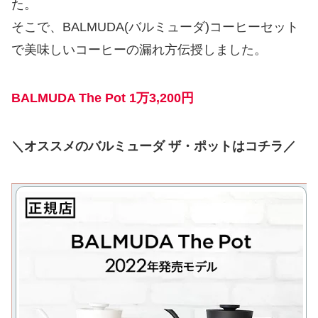
た。
そこで、BALMUDA(バルミューダ)コーヒーセット
で美味しいコーヒーの漏れ方伝授しました。
BALMUDA The Pot 1万3,200円
＼オススメのバルミューダ ザ・ポットはコチラ／