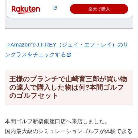
楽天で購入
⇒AmazonでJ.F.REY（ジェイ・エフ・レイ）のサ
ングラスをチェックする
王様のブランチで山崎育三郎が買い物
の達人で購入した物は何?本間ゴルフ
のゴルフセット
本間ゴルフ新橋銀座口店へ来店しました。
国内最大級のシミュレーションゴルフが体験できる