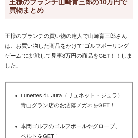
王様のブランチ山崎育三郎の10万円で
買物まとめ
王様のブランチの買い物の達人で山崎育三郎さん
は、お買い物した商品をかけて“ゴルフボーリング
ゲーム”に挑戦して見事8万円の商品をGET！！しま
した。
Lunettes du Jura（リュネット・ジュラ）
青山グラン店のお洒落メガネをGET！
本間ゴルフのゴルフボールやグローブ、
ベルトをGET！