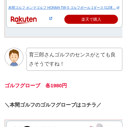
本間ゴルフ ホンマゴルフ HONMA TW-S ゴルフボール 1ダース [12球…
楽天で購入
育三郎さんゴルフのセンスがとても良
さそうですね！
ゴルフグローブ 各1980円
＼本間ゴルフのゴルフグローブはコチラ／