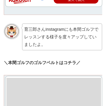
育三郎さんInstagramにも本間ゴルフで
レッスンする様子を度々アップしてい
ましたよ。
＼本間ゴルフのゴルフベルトはコチラ／