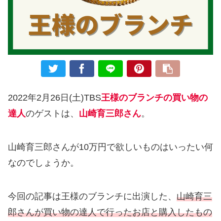
2022年2月26日(土)TBS
王様のブランチの買い物の
達人
のゲストは、
山崎育三郎さん
。
山崎育三郎さんが10万円で欲しいものはいったい何
なのでしょうか。
今回の記事は王様のブランチに出演した、
山崎育三
郎さんが買い物の達人で行ったお店と購入したもの