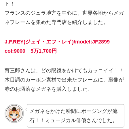
ト！
フランスのジュラ地方を中心に、世界各地からメガ
ネフレームを集めた専門店を紹介しました。
J.F.REY(ジェイ・エフ・レイ)
/model:JF2899
col:9000 5万1,700円
育三郎さんは、どの眼鏡をかけてもカッコイイ！！
木目調のカーボン素材で出来たフレームに、裏側が
赤のお洒落なメガネを購入しました。
メガネをかけた瞬間にポージングが流
石！！ミュージカル俳優さんでした。