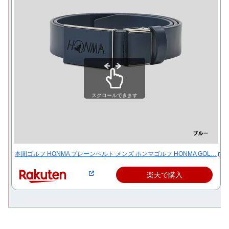
スクロールできます
本間ゴルフ HONMA プレーンベルト メンズ ホンマゴルフ HONMA GOL…
楽天で購入