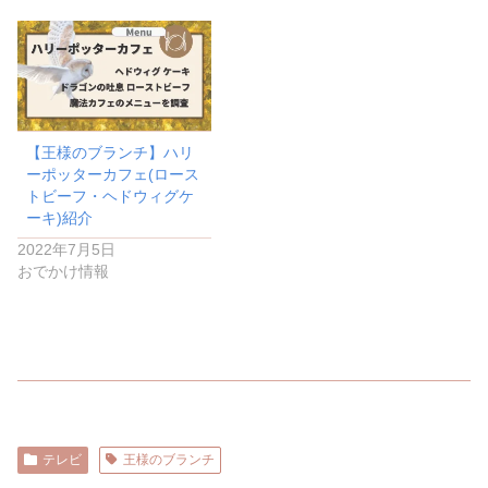
【王様のブランチ】ハリ
ーポッターカフェ(ロース
トビーフ・ヘドウィグケ
ーキ)紹介
2022年7月5日
おでかけ情報
テレビ
王様のブランチ