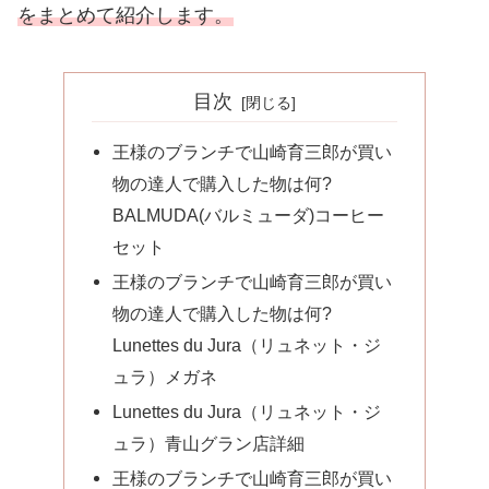
をまとめて紹介します。
目次
王様のブランチで山崎育三郎が買い
物の達人で購入した物は何?
BALMUDA(バルミューダ)コーヒー
セット
王様のブランチで山崎育三郎が買い
物の達人で購入した物は何?
Lunettes du Jura（リュネット・ジ
ュラ）メガネ
Lunettes du Jura（リュネット・ジ
ュラ）青山グラン店詳細
王様のブランチで山崎育三郎が買い