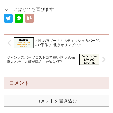
シェアはとても喜びます
羽生結弦プーさんのティッシュカバーどこ
の?手作り?北京オリンピック
ジャンクスポーツコストコで買い物!大久保
嘉人と松井大輔が購入した物は何?
コメント
コメントを書き込む