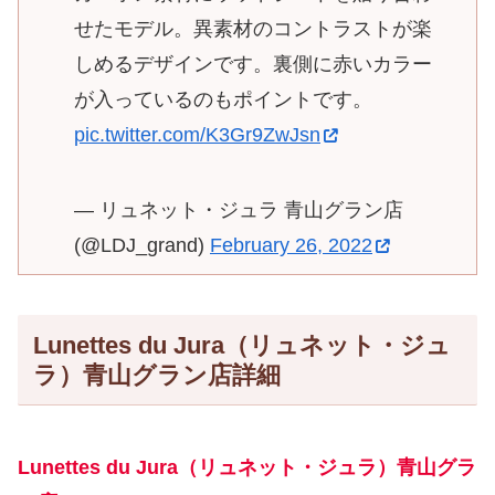
せたモデル。異素材のコントラストが楽
しめるデザインです。裏側に赤いカラー
が入っているのもポイントです。
pic.twitter.com/K3Gr9ZwJsn
— リュネット・ジュラ 青山グラン店
(@LDJ_grand)
February 26, 2022
Lunettes du Jura（リュネット・ジュ
ラ）青山グラン店詳細
Lunettes du Jura（リュネット・ジュラ）
青山グラ