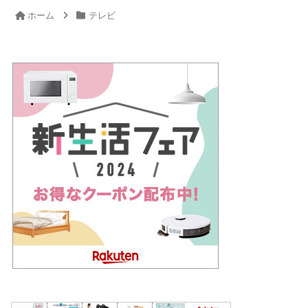
ホーム
テレビ