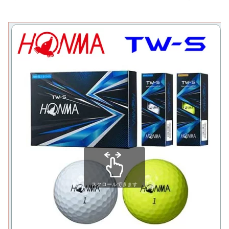
スクロールできます