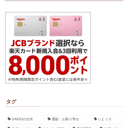
タグ
DAIGOの台所
通販・お取り寄せ
いとうそ