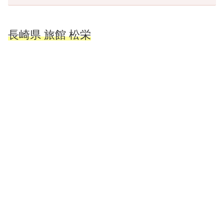
長崎県 旅館 松栄