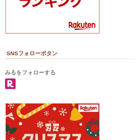
SNSフォローボタン
みるをフォローする