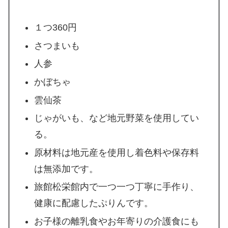
１つ360円
さつまいも
人参
かぼちゃ
雲仙茶
じゃがいも、など地元野菜を使用してい
る。
原材料は地元産を使用し着色料や保存料
は無添加です。
旅館松栄館内で一つ一つ丁寧に手作り、
健康に配慮したぷりんです。
お子様の離乳食やお年寄りの介護食にも