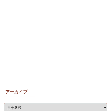
アーカイブ