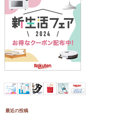
最近の投稿