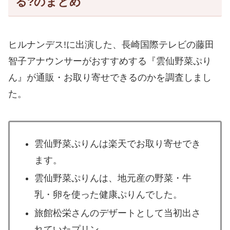
る?のまとめ
ヒルナンデス!に出演した、長崎国際テレビの藤田
智子アナウンサーがおすすめする『雲仙野菜ぷり
ん』が通販・お取り寄せできるのかを調査しまし
た。
雲仙野菜ぷりんは楽天でお取り寄せでき
ます。
雲仙野菜ぷりんは、地元産の野菜・牛
乳・卵を使った健康ぷりんでした。
旅館松栄さんのデザートとして当初出さ
れていたプリン。