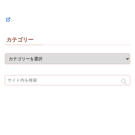
カテゴリー