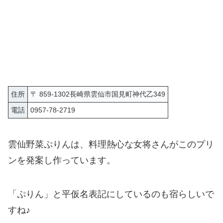
住所
〒 859-1302長崎県雲仙市国見町神代乙349
電話
0957-78-2719
雲仙野菜ぷりんは、料理熱心な女将さんがこのプリ
ンを発案し作っています。
「ぷりん」と平仮名表記にしているのも宿らしいで
すね♪