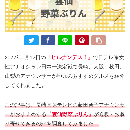
2022年5月12日の
「ヒルナンデス！」
で日テレ系女
性アナオシャレ日本一決定戦で長崎、大阪、秋田、
山梨のアナウンサーが地元のおすすめグルメを紹介
してくれました。
この記事は、長崎国際テレビの藤田智子アナウンサ
ーがおすすめする
『雲仙野菜ぷりん』
が通販・お取
り寄せできるのかを調査してみました。