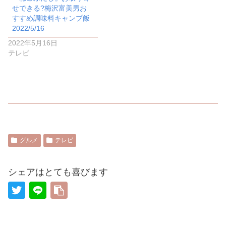
せできる?梅沢富美男お
すすめ調味料キャンプ飯
2022/5/16
2022年5月16日
テレビ
グルメ
テレビ
シェアはとても喜びます