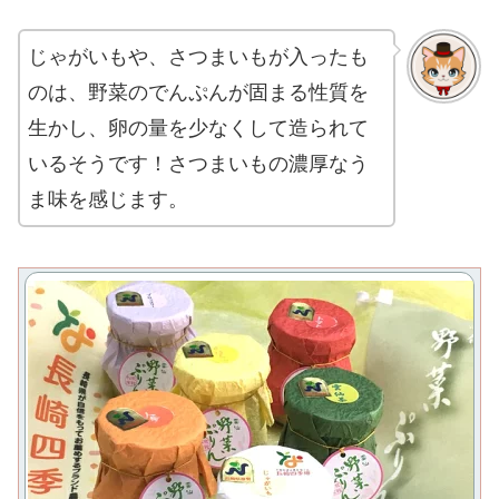
じゃがいもや、さつまいもが入ったも
のは、野菜のでんぷんが固まる性質を
生かし、卵の量を少なくして造られて
いるそうです！さつまいもの濃厚なう
ま味を感じます。