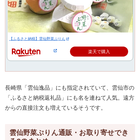
【ふるさと納税】雲仙野菜ぷりん
楽天で購入
長崎県「雲仙逸品」にも指定されていて、雲仙市の
「ふるさと納税返礼品」にも名を連ねて人気。遠方
からの直接注文も増えているそうです。
雲仙野菜ぷりん通販・お取り寄せでき