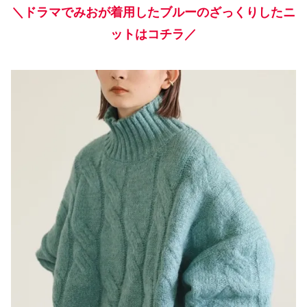
＼ドラマでみおが着用したブルーのざっくりしたニ
ットはコチラ／