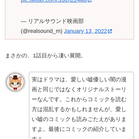
pic.twitter.com/S3tm224wtl
— リアルサウンド映画部
(@realsound_m)
January 13, 2022
まさかの、1話目から凄い展開。
実はドラマは、愛しい嘘優しい闇の漫
画と同じではなくオリジナルストーリ
ーなんです。これからコミックを読む
方は混乱するかもしれませんが、愛し
い嘘のコミックも読みごたえがありま
すよ。最後にコミックの紹介していま