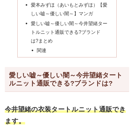
愛本みずほ（あいもとみずほ）【愛
しい嘘～優しい闇～】マンガ
愛しい嘘～優しい闇～今井望緒ター
トルニット通販できる?ブランド
は?まとめ
関連
愛しい嘘～優しい闇～今井望緒タート
ルニット通販できる?ブランドは?
今井望緒の衣装タートルニット通販でき
ます。