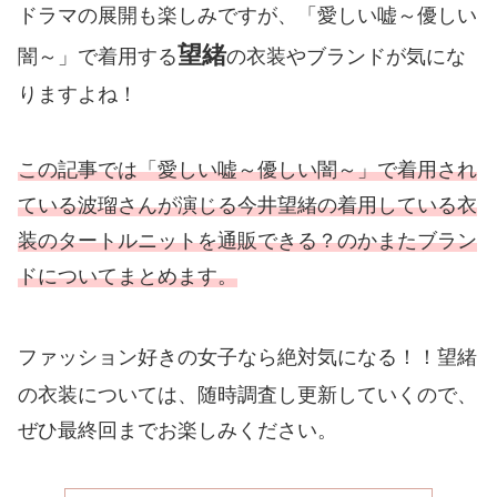
ドラマの展開も楽しみですが、「愛しい嘘～優しい
望緒
闇～」で着用する
の衣装やブランドが気にな
りますよね！
この記事では「愛しい嘘～優しい闇～」で着用され
ている波瑠さんが演じる今井望緒の着用している衣
装のタートルニットを通販できる？のかまたブラン
ドについてまとめます。
ファッション好きの女子なら絶対気になる！！
望緒
の衣装については、随時調査し更新していくので、
ぜひ最終回までお楽しみください。