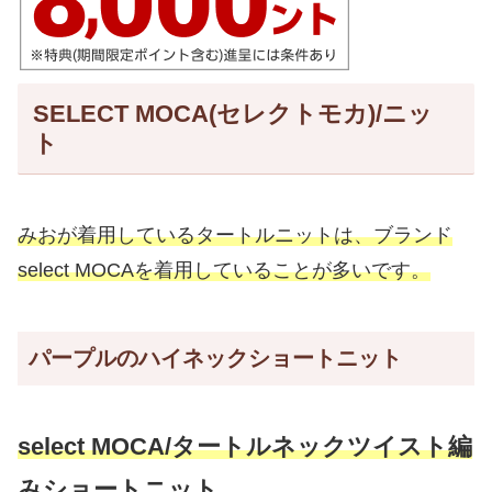
SELECT MOCA(セレクトモカ)/ニッ
ト
みおが着用しているタートルニットは、ブランド
select MOCAを着用していることが多いです。
パープルのハイネックショートニット
select MOCA/タートルネックツイスト編
みショートニット