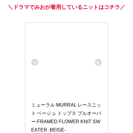
＼ドラマでみおが着用しているニットはコチラ／
ミューラル MURRAL レースニッ
ト ベージュ トップス プルオーバ
ー FRAMED FLOWER KNIT SW
EATER -BEIGE-