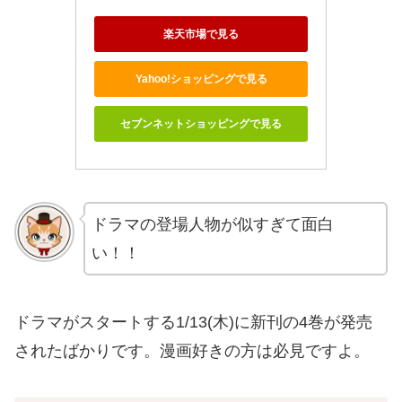
楽天市場で見る
Yahoo!ショッピングで見る
セブンネットショッピングで見る
ドラマの登場人物が似すぎて面白
い！！
ドラマがスタートする1/13(木)に新刊の4巻が発売
されたばかりです。漫画好きの方は必見ですよ。