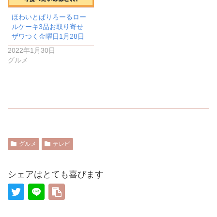
ほわいとぱりろーるロー
ルケーキ3品お取り寄せ
ザワつく金曜日1月28日
2022年1月30日
グルメ
グルメ
テレビ
シェアはとても喜びます