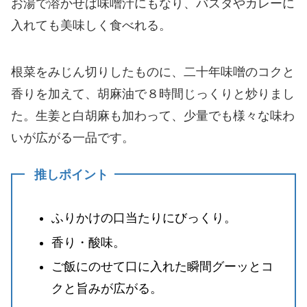
お湯で溶かせば味噌汁にもなり、バスタやカレーに
入れても美味しく食べれる。
根菜をみじん切りしたものに、二十年味噌のコクと
香りを加えて、胡麻油で８時間じっくりと炒りまし
た。生姜と白胡麻も加わって、少量でも様々な味わ
いが広がる一品です。
推しポイント
ふりかけの口当たりにびっくり。
香り・酸味。
ご飯にのせて口に入れた瞬間グーッとコ
クと旨みが広がる。