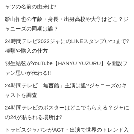
ャツの名前の由来は?
影山拓也の年齢・身長・出身高校や大学はどこ？ジ
ャニーズの同期は誰？
24時間テレビ2022ジャにのLINEスタンプいつまで?
種類や購入の仕方
羽生結弦がYouTube【HANYU YUZURU】を開設フ
ァン思いが伝わる!!
24時間テレビ「無言館」主演は誰?ジャニーズのキ
ャストを調査
24時間テレビのポスターはどこでもらえる？ジャに
の24が貼られる場所は?
トラビスジャパンがAGT・出演で世界のトレンド入