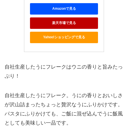
Amazonで見る
楽天市場で見る
Yahoo!ショッピングで見る
自社生産したうにフレークはウニの香りと旨みたっ
ぷり！
自社生産したうにフレーク。うにの香りとおいしさ
が沢山詰まったちょっと贅沢なうにふりかけです。
パスタにふりかけても、ご飯に混ぜ込んでうに飯風
としても美味しい一品です。