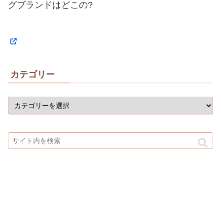
グブランドはどこの?
カテゴリー