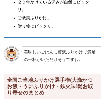
２０年かけている深みが白飯にピッタ
リ。
ご褒美ふりかけ。
贈り物にピッタリ。
美味しいごはんに贅沢ふりかけで満足
の一杯がいただけそうですね。
全国ご当地ふりかけ選手権(大漁かつ
お飯・うにふりかけ・鉄火味噌)お取
り寄せのまとめ