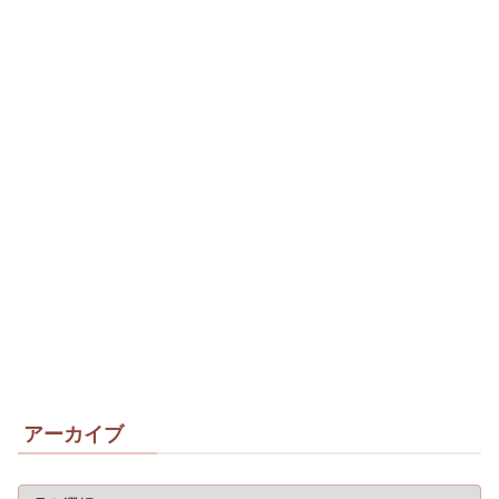
アーカイブ