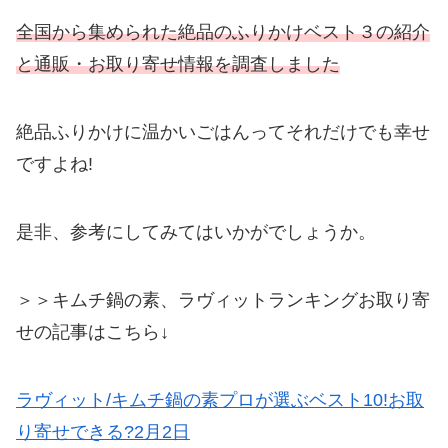
全国から集められた絶品のふりかけベスト３の紹介
と通販・お取り寄せ情報を調査しました
絶品ふりかけに温かいごはんってそれだけでも幸せ
ですよね!
是非、参考にしてみてはいかがでしょうか。
＞＞キムチ鍋の素、ラヴィットランキングお取り寄
せの記事はこちら↓
ラヴィット/キムチ鍋の素プロが選ぶベスト10!お取
り寄せできる?2月2日