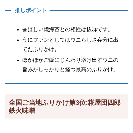
推しポイント
香ばしい焼海苔との相性は抜群です。
うにファンとしてはウニらしさ存分に出
てたふりかけ。
ほかほかご飯にじんわり溶け出すウニの
旨みがしっかりと経つ最高のふりかけ。
全国ご当地ふりかけ第3位:糀屋団四郎
鉄火味噌