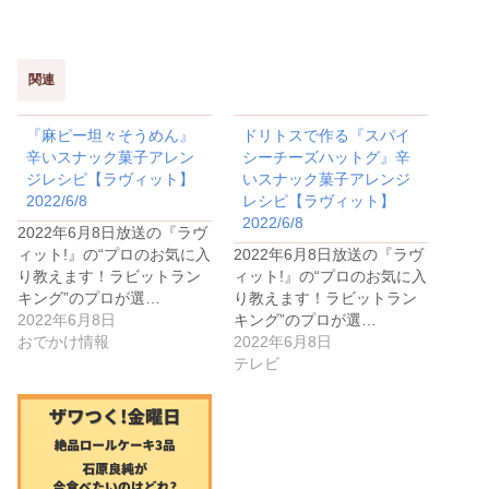
関連
『麻ピー坦々そうめん』
ドリトスで作る『スパイ
辛いスナック菓子アレン
シーチーズハットグ』辛
ジレシピ【ラヴィット】
いスナック菓子アレンジ
2022/6/8
レシピ【ラヴィット】
2022/6/8
2022年6月8日放送の『ラヴ
ィット!』の“プロのお気に入
2022年6月8日放送の『ラヴ
り教えます！ラビットラン
ィット!』の“プロのお気に入
キング”のプロが選…
り教えます！ラビットラン
2022年6月8日
キング”のプロが選…
おでかけ情報
2022年6月8日
テレビ