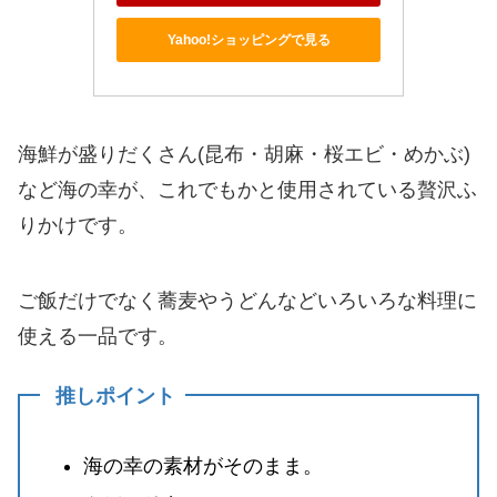
Yahoo!ショッピングで見る
海鮮が盛りだくさん(昆布・胡麻・桜エビ・めかぶ)
など海の幸が、これでもかと使用されている贅沢ふ
りかけです。
ご飯だけでなく蕎麦やうどんなどいろいろな料理に
使える一品です。
推しポイント
海の幸の素材がそのまま。