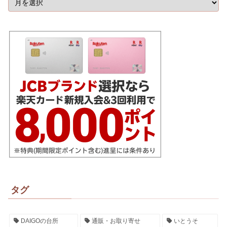
タグ
DAIGOの台所
通販・お取り寄せ
いとうそ