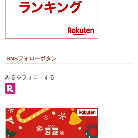
SNSフォローボタン
みるをフォローする