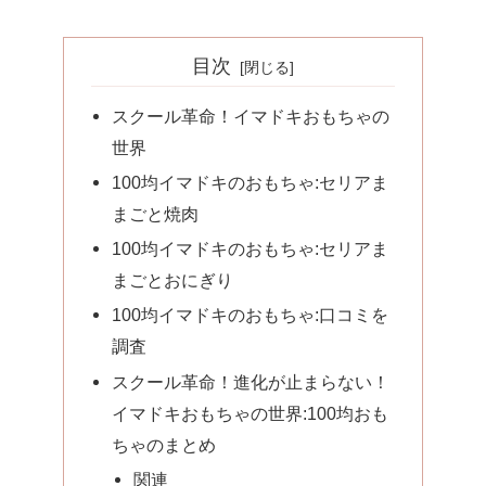
目次
スクール革命！イマドキおもちゃの
世界
100均イマドキのおもちゃ:セリアま
まごと焼肉
100均イマドキのおもちゃ:セリアま
まごとおにぎり
100均イマドキのおもちゃ:口コミを
調査
スクール革命！進化が止まらない！
イマドキおもちゃの世界:100均おも
ちゃのまとめ
関連