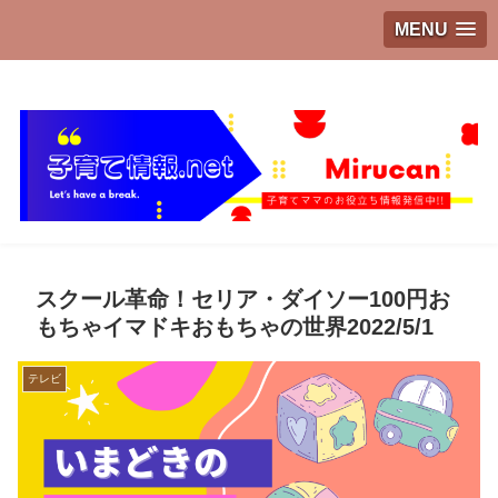
MENU
子育てママのお役立ち情報発信中!!
スクール革命！セリア・ダイソー100円お
もちゃイマドキおもちゃの世界2022/5/1
テレビ