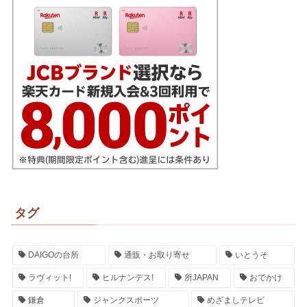
タグ
DAIGOの台所
通販・お取り寄せ
いとうそ
ラヴィット!
ヒルナンデス!
所JAPAN
おでかけ
鎌倉
ジャンクスポーツ
めざましテレビ