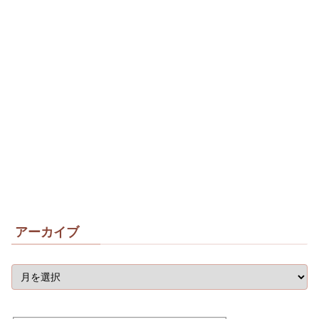
アーカイブ