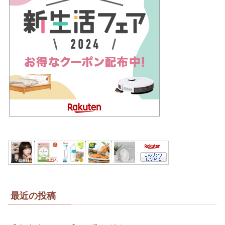
最近の投稿