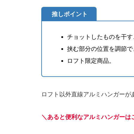
推しポイント
チョットしたものを干す
挟む部分の位置を調節で
ロフト限定商品。
ロフト以外直線アルミハンガーが
＼あると便利なアルミハンガーは