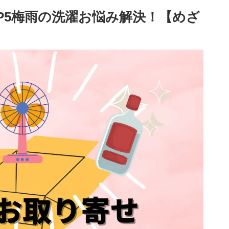
P5梅雨の洗濯お悩み解決！【めざ