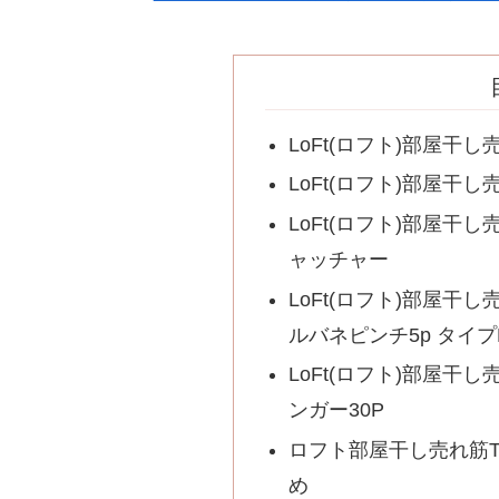
LoFt(ロフト)部屋干
LoFt(ロフト)部屋干
LoFt(ロフト)部屋干
ャッチャー
LoFt(ロフト)部屋干
ルバネピンチ5p タイプ
LoFt(ロフト)部屋干
ンガー30P
ロフト部屋干し売れ筋T
め