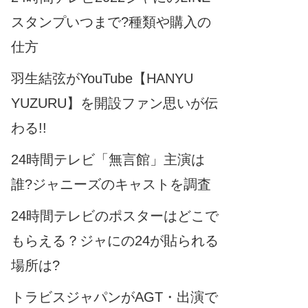
スタンプいつまで?種類や購入の
仕方
羽生結弦がYouTube【HANYU
YUZURU】を開設ファン思いが伝
わる!!
24時間テレビ「無言館」主演は
誰?ジャニーズのキャストを調査
24時間テレビのポスターはどこで
もらえる？ジャにの24が貼られる
場所は?
トラビスジャパンがAGT・出演で