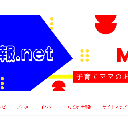
子育てママのお役立ち情報発信中!!
レビ
グルメ
イベント
おでかけ情報
サイトマップ