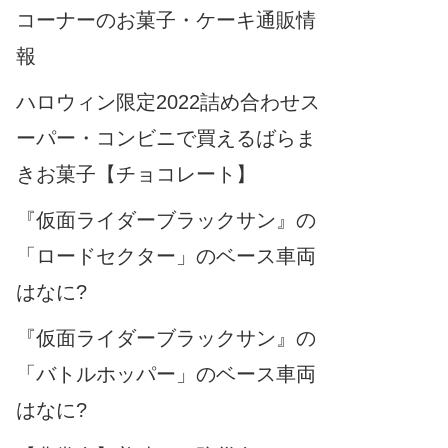
コーナーのお菓子・ケーキ通販情
報
ハロウィン限定2022詰め合わせス
ーパー・コンビニで買えるばらま
きお菓子【チョコレート】
『仮面ライダーブラックサン』の
「ロードセクター」のベース車両
はなに?
『仮面ライダーブラックサン』の
「バトルホッパー」のベース車両
はなに?