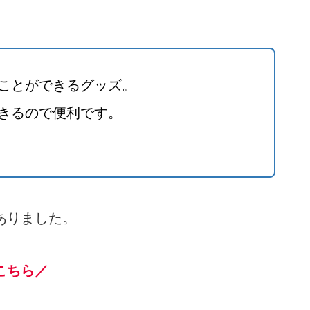
ことができるグッズ。
きるので便利です。
ありました。
こちら／