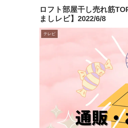
ロフト部屋干し売れ筋TO
ましレビ】2022/6/8
テレビ