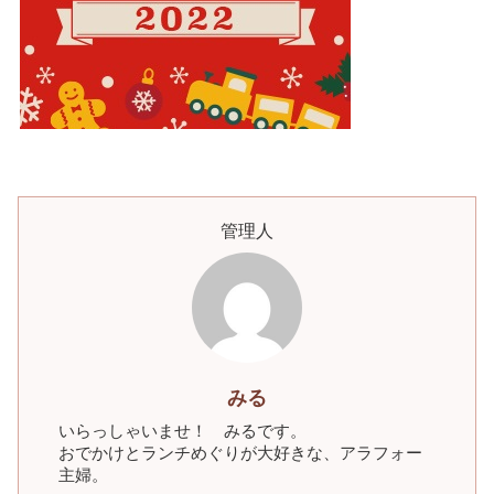
管理人
みる
いらっしゃいませ！ みるです。
おでかけとランチめぐりが大好きな、アラフォー
主婦。