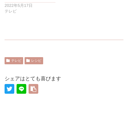
2022年5月17日
テレビ
テレビ
レシピ
シェアはとても喜びます