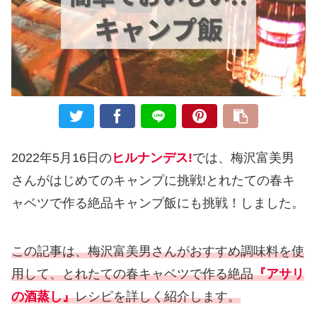
2022年5月16日の
ヒルナンデス!
では、梅沢富美男
さんがはじめてのキャンプに挑戦!とれたての春キ
ャベツで作る絶品キャンプ飯にも挑戦！しました。
この記事は、梅沢富美男さんがおすすめ調味料を使
用して、とれたての春キャベツで作る絶品
『アサリ
の酒蒸し』
レシピを詳しく紹介します。