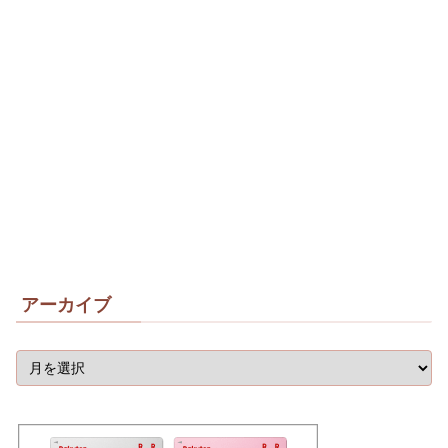
アーカイブ