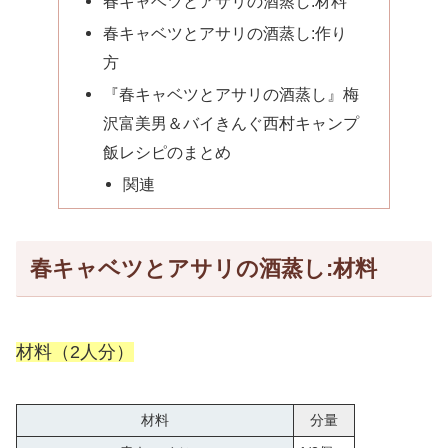
春キャベツとアサリの酒蒸し:材料
春キャベツとアサリの酒蒸し:作り
方
『春キャベツとアサリの酒蒸し』梅
沢富美男＆バイきんぐ西村キャンプ
飯レシピのまとめ
関連
春キャベツとアサリの酒蒸し:材料
材料（2人分）
材料
分量