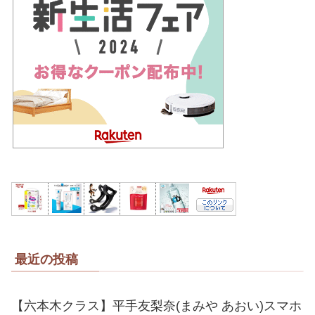
最近の投稿
【六本木クラス】平手友梨奈(まみや あおい)スマホ