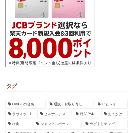
タグ
DAIGOの台所
通販・お取り寄せ
いとうそ
ラヴィット!
ヒルナンデス!
所JAPAN
おでかけ
鎌倉
ジャンクスポーツ
めざましテレビ