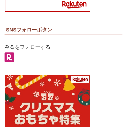
SNSフォローボタン
みるをフォローする