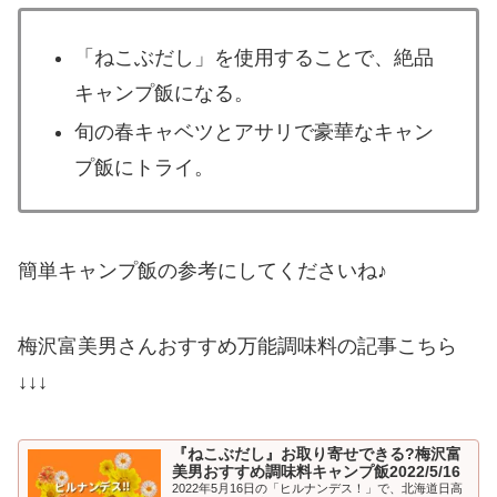
「ねこぶだし」を使用することで、絶品
キャンプ飯になる。
旬の春キャベツとアサリで豪華なキャン
プ飯にトライ。
簡単キャンプ飯の参考にしてくださいね♪
梅沢富美男さんおすすめ万能調味料の記事こちら
↓↓↓
『ねこぶだし』お取り寄せできる?梅沢富
美男おすすめ調味料キャンプ飯2022/5/16
2022年5月16日の「ヒルナンデス！」で、北海道日高