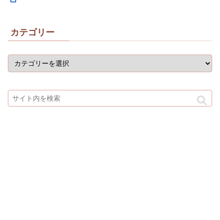
カテゴリー