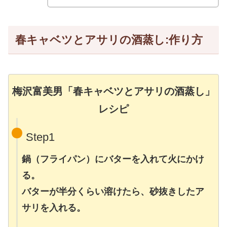
春キャベツとアサリの酒蒸し:作り方
梅沢富美男「春キャベツとアサリの酒蒸し」
レシピ
Step1
鍋（フライパン）にバターを入れて火にかけ
る。
バターが半分くらい溶けたら、砂抜きしたア
サリを入れる。