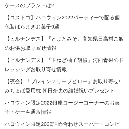
ケースのブランドは?
【コストコ】ハロウィン2022パーティーで配る個
包装ばらまきお菓子9選
【ヒルナンデス】『とまとみそ』高知県日高村ご飯
のお供お取り寄せ情報
【ヒルナンデス】『玉ねぎ柚子胡椒』河西青果のド
レッシングお取り寄せ情報
【夜会】「ブレインスリープピロー」お取り寄せ!
みちょぱ愛用枕 朝日奈央の結婚祝いプレゼント
ハロウィン限定2022銀座コージーコーナーのお菓
子・ケーキ通販情報
ハロウィン限定2022詰め合わせスーパー・コンビ