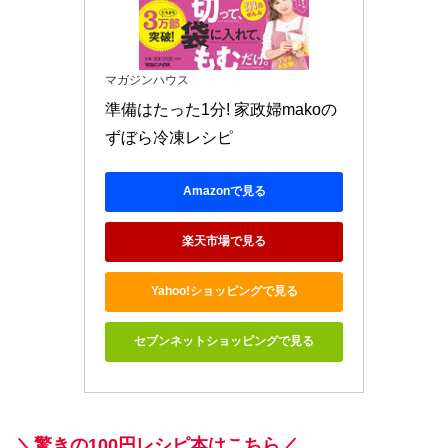
マガジンハウス
準備はたった1分! 家政婦makoの
ずぼら冷凍レシピ
Amazonで見る
楽天市場で見る
Yahoo!ショッピングで見る
セブンネットショッピングで見る
＼驚きの100円レシピ本はこちら／