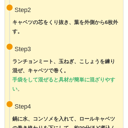
Step
2
キャベツの芯をくり抜き、葉を外側から6枚外
す。
Step3
ランチョンミート、玉ねぎ、こしょうを練り
混ぜ、キャベツで巻く。
手袋をして混ぜると具材が簡単に混ざりやす
い
。
Step4
鍋に水、コンソメを入れて、ロールキャベツ