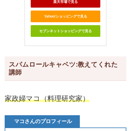
楽天市場で見る
Yahoo!ショッピングで見る
セブンネットショッピングで見る
スパムロールキャベツ:教えてくれた
講師
家政婦マコ（料理研究家）
マコさんのプロフィール