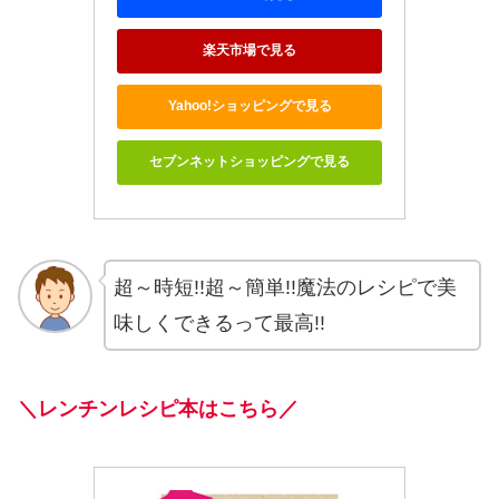
楽天市場で見る
Yahoo!ショッピングで見る
セブンネットショッピングで見る
超～時短!!超～簡単!!魔法のレシピで美
味しくできるって最高!!
＼レンチンレシピ本はこちら／