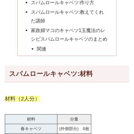
スパムロールキャベツ:作り方
スパムロールキャベツ:教えてくれ
た講師
家政婦マコのキャベツ1玉魔法のレ
シピスパムロールキャベツのまとめ
関連
スパムロールキャベツ:材料
材料（2人分）
材料
分量
春キャベツ
(外側部分) 6枚