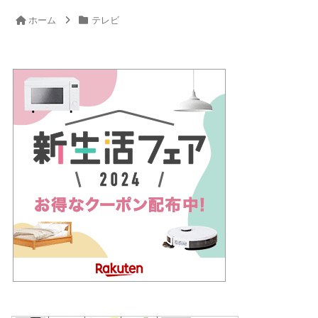
ホーム
テレビ