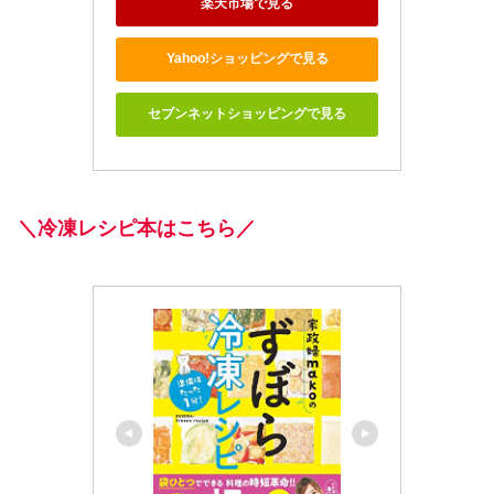
楽天市場で見る
Yahoo!ショッピングで見る
セブンネットショッピングで見る
＼冷凍レシピ本はこちら／