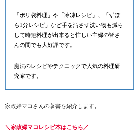
「ポリ袋料理」や「冷凍レシピ」、「ずぼ
ら1分レシピ」など手を汚さず洗い物も減ら
して時短料理が出来ると忙しい主婦の皆さ
んの間でも大好評です。
魔法のレシピやテクニックで人気の料理研
究家です。
家政婦マコさんの著書を紹介します。
＼家政婦マコレシピ本はこちら／