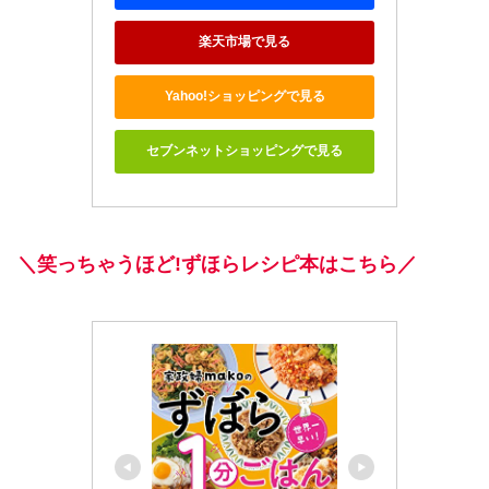
楽天市場で見る
Yahoo!ショッピングで見る
セブンネットショッピングで見る
＼笑っちゃうほど!ずほらレシピ本はこちら／