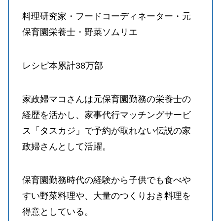
料理研究家・フードコーディネーター・元
保育園栄養士・野菜ソムリエ
レシピ本累計38万部
家政婦マコさんは元保育園勤務の栄養士の
経歴を活かし、家事代行マッチングサービ
ス「タスカジ」で予約が取れない伝説の家
政婦さんとして活躍。
保育園勤務時代の経験から子供でも食べや
すい野菜料理や、大量のつくりおき料理を
得意としている。