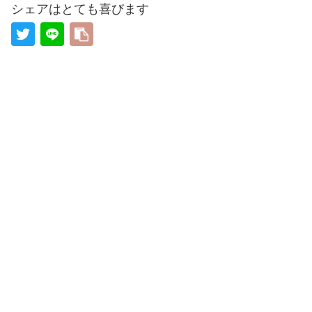
シェアはとても喜びます