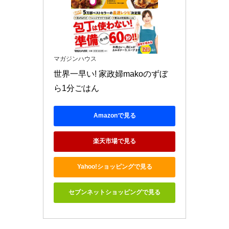
マガジンハウス
世界一早い! 家政婦makoのずぼ
ら1分ごはん
Amazonで見る
楽天市場で見る
Yahoo!ショッピングで見る
セブンネットショッピングで見る