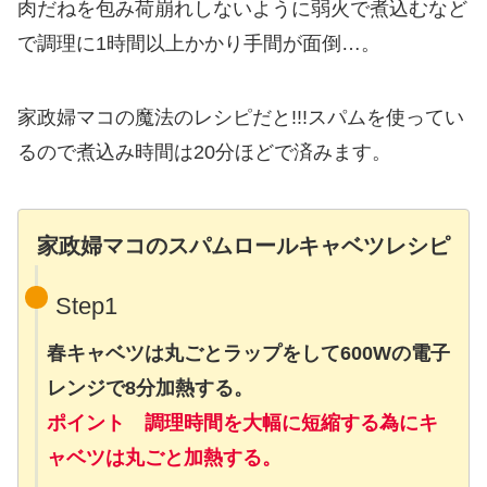
肉だねを包み荷崩れしないように弱火で煮込むなど
で調理に1時間以上かかり手間が面倒…。
家政婦マコの魔法のレシピだと!!!スパムを使ってい
るので煮込み時間は20分ほどで済みます。
家政婦マコのスパムロールキャベツレシピ
Step1
春キャベツは丸ごとラップをして600Wの電子
レンジで8分加熱する。
ポイント 調理時間を大幅に短縮する為にキ
ャベツは丸ごと加熱する。