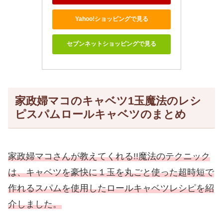
Yahoo!ショッピングで見る
セブンネットショッピングで見る
家政婦マコのキャベツ1玉魔法のレシ
ピスパムロールキャベツのまとめ
家政婦マコさんが教えてくれる!!魔法のテクニック
は、キャベツを豪快に１玉を丸ごと使った超時短で
作れるスパムを使用したロールキャベツレシピを紹
介しました。