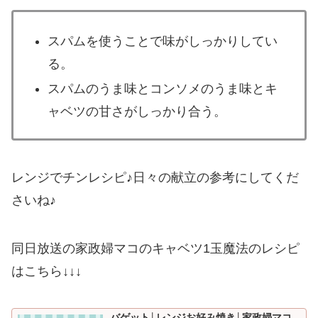
スパムを使うことで味がしっかりしてい
る。
スパムのうま味とコンソメのうま味とキ
ャベツの甘さがしっかり合う。
レンジでチンレシピ♪日々の献立の参考にしてくだ
さいね♪
同日放送の家政婦マコのキャベツ1玉魔法のレシピ
はこちら↓↓↓
バゲット│レンジお好み焼き│家政婦マコ