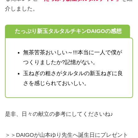
介しました。
たっぷり新玉タルタルチキンDAIGOの感想
無茶苦茶おいしい～!!!本当に一人で僕が
つくりましたか?記憶がない。
玉ねぎの粗さがタルタルの新玉ねぎに良
さを感じられておいしい。
是非、日々の献立の参考にしてくださいね♪
＞＞DAIGOが山本ゆり先生へ誕生日にプレゼント