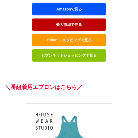
Amazonで見る
楽天市場で見る
Yahoo!ショッピングで見る
セブンネットショッピングで見る
＼番組着用エプロンはこちら／