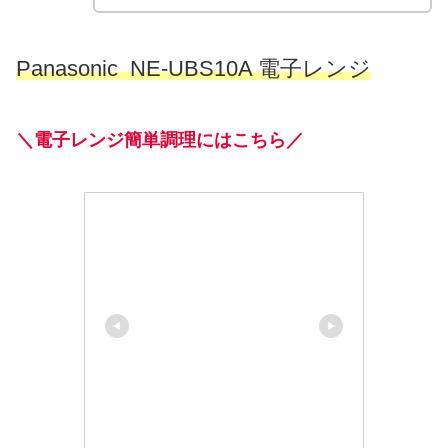
Panasonic NE-UBS10A 電子レンジ
＼電子レンジ簡単調理にはこちら／