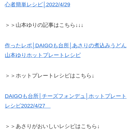
心者簡単レシピ│2022/4/29
＞＞山本ゆりの記事はこちら↓↓↓
作ったレポ│DAIGOも台所│あさりの煮込みうどん
山本ゆりホットプレートレシピ
＞＞ホットプレートレシピはこちら↓
DAIGOも台所│チーズフォンデュ│ホットプレート
レシピ2022/4/27
＞＞あさりがおいしいレシピはこちら↓