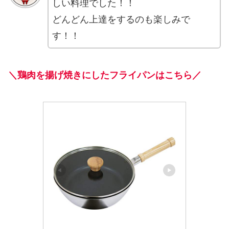
しい料理でした！！
どんどん上達をするのも楽しみで
す！！
＼鶏肉を揚げ焼きにしたフライパンはこちら／