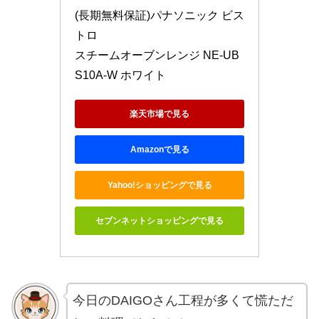
(長期無料保証)パナソニック ビス
トロ　

スチームオーブンレンジ NE-UB
S10A-W ホワイト
楽天市場で見る
Amazonで見る
Yahoo!ショッピングで見る
セブンネットショッピングで見る
今日のDAIGOさん工程が多くて慌ただ