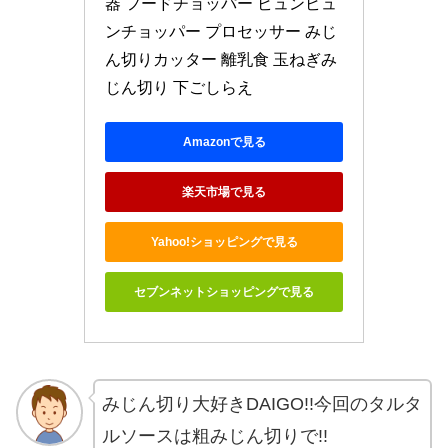
器 フードチョッパー ビュンビュ
ンチョッパー プロセッサー みじ
ん切りカッター 離乳食 玉ねぎみ
じん切り 下ごしらえ
Amazonで見る
楽天市場で見る
Yahoo!ショッピングで見る
セブンネットショッピングで見る
みじん切り大好きDAIGO!!今回のタルタ
ルソースは粗みじん切りで!!