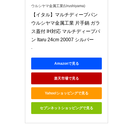
ウルシヤマ金属工業(Urushiyama)
【イタル】マルチディープパン

ウルシヤマ金属工業 片手鍋 ガラ
ス蓋付 IH対応 マルチディープパ
ン Itaru 24cm 20007 シルバー
-
Amazonで見る
楽天市場で見る
Yahoo!ショッピングで見る
セブンネットショッピングで見る