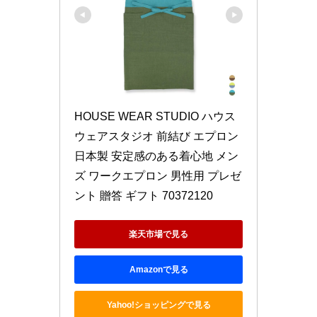
HOUSE WEAR STUDIO ハウス
ウェアスタジオ 前結び エプロン 
日本製 安定感のある着心地 メン
ズ ワークエプロン 男性用 プレゼ
ント 贈答 ギフト 70372120
楽天市場で見る
Amazonで見る
Yahoo!ショッピングで見る