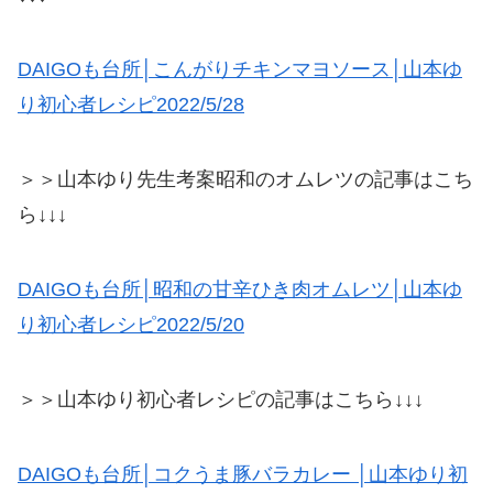
DAIGOも台所│こんがりチキンマヨソース│山本ゆ
り初心者レシピ2022/5/28
＞＞山本ゆり先生考案昭和のオムレツの記事はこち
ら↓↓↓
DAIGOも台所│昭和の甘辛ひき肉オムレツ│山本ゆ
り初心者レシピ2022/5/20
＞＞山本ゆり初心者レシピの記事はこちら↓↓↓
DAIGOも台所│コクうま豚バラカレー │山本ゆり初