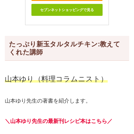
セブンネットショッピングで見る
たっぷり新玉タルタルチキン:教えて
くれた講師
山本ゆり（料理コラムニスト）
山本ゆり先生の著書を紹介します。
＼山本ゆり先生の最新刊レシピ本はこちら／